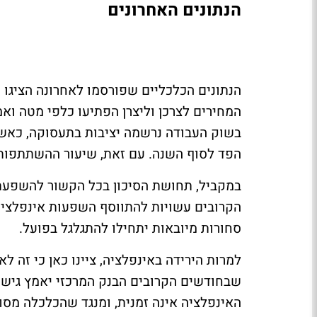
הנתונים האחרונים
הנתונים הכלכליים שפורסמו לאחרונה הציגו ת
המחירים לצרכן וליצרן הפתיעו כלפי מטה וא
הפד לסוף השנה. עם זאת, שיעור ההשתתפות 
במקביל, תחושת הסיכון בכל הקשור להשפעת
הקרובים עשויות להתווסף השפעות אינפלצי
סחורות מיובאות יתחילו להתגלגל בפועל.
למרות הירידה באינפלציה, ציינו כאן כי זה לא
שבחודשים הקרובים הבנק המרכזי יאמץ גישת 
האינפלציה אינה זמנית, ומנגד שהכלכלה מסו