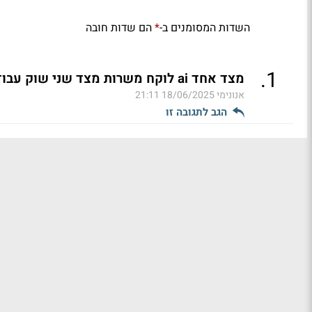
השדות המסומנים ב-
הם שדות חובה
*
.
1
מצד אחד ai לוקח משרות מצד שני שוק עבודה חזק
אנונימי
18/06/2025 21:11
הגב לתגובה זו