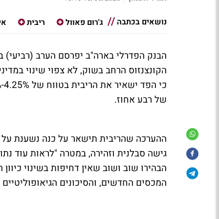
נושאים בכתבה
ג'רום פאוול
ריבית
אי
של רבע אחוז.
ההערכה שהריבית תישאר על כנה נשענת על 
גישה סבלנית וזהירה, במטרה "לראות עוד נתו
הבהירו שוב ושוב שאין דחיפות בשינוי כיוון 
המכסים החדשים, והסיכונים הגיאופוליטיים 