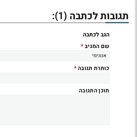
(1)
תגובות לכתבה
:
הגב לכתבה
*
שם המגיב
*
כותרת תגובה
תוכן התגובה