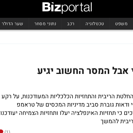
משפט
טכנולוגיה
רכב
נתוני מסחר
שער הדולר
 אבל המסר החשוב יגיע
לטת הריבית והתחזיות הכלכליות המעודכנות, על רקע
אי ודאות גוברת סביב מדיניות המכסים של טראמפ
ם כי תחזיות האינפלציה יעלו ותחזיות הצמיחה יעודכנו
ריבית להמשך
(1)