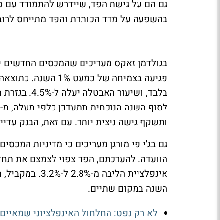
גם הם על גישת הפד, שיידרש להתמודד עם סיכ
בהשפעה על מדד הכותרת והפד מתייחס לרוב ל
בלבד, ושיעור
ותשקף גישה ניצית יותר. עם זאת, הבנק עדיין 
גם בג'י פי מורגן מעריכים כי מדיניות המכסים
אינפלציית הליב
השנה במקום שתיים.
לא רק נפט: החלחול האינפלציוני שמאיים 