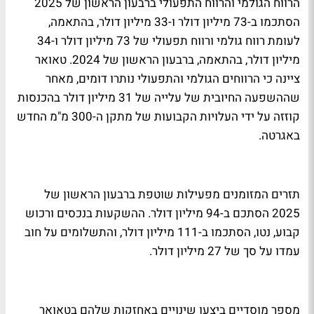
הרווח הגולמי והרווח התפעולי ברבעון הראשון של 2025
הסתכמו ב-73 מיליון דולר ו-33 מיליון דולר, בהתאמה,
לעומת רווח גולמי ורווח תפעולי של 73 מיליון דולר ו-34
מיליון דולר, בהתאמה, ברבעון הראשון של 2024. טאואר
ציינה כי הרווחים הגולמי והתפעולי נותרו דומים, מאחר
שההשפעה החיובית של עלייה של 31 מיליון דולר בהכנסות
קוזזה על ידי העלויות הקבועות של מתקן ה-300 מ"מ החדש
באגרטה.
תזרים המזומנים מפעילות שוטפת ברבעון הראשון של
2025 הסתכם ב-94 מיליון דולר. ההשקעות בנכסים ורכוש
קבוע, נטו, הסתכמו ב-111 מיליון דולר, והתשלומים על חוב
עמדו על סך של 27 מיליון דולר.
מספר מוסדיים ביצעו שינויים באחזקות שלהם בטאואר