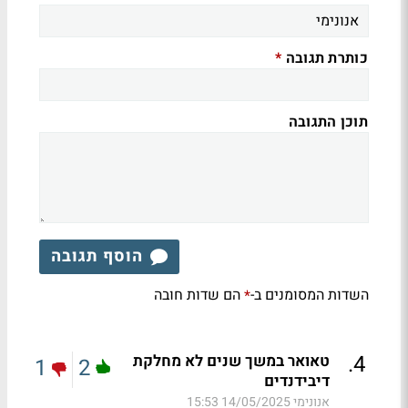
כותרת תגובה
*
תוכן התגובה
הוסף תגובה
השדות המסומנים ב-
הם שדות חובה
*
.
4
טאואר במשך שנים לא מחלקת
1
2
דיבידנדים
אנונימי
14/05/2025 15:53