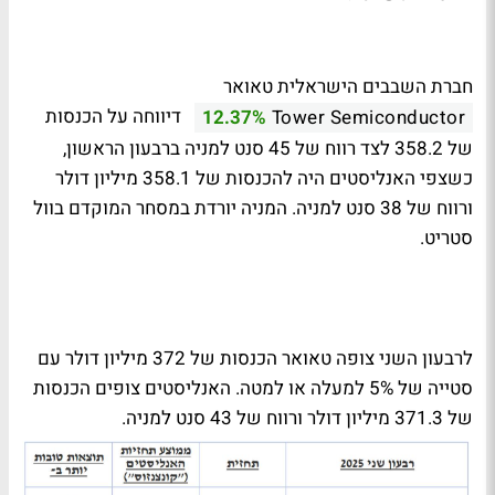
חברת השבבים הישראלית טאואר
דיווחה על הכנסות
12.37%
Tower Semiconductor
של 358.2 לצד רווח של 45 סנט למניה ברבעון הראשון,
כשצפי האנליסטים היה להכנסות של 358.1 מיליון דולר
ורווח של 38 סנט למניה. המניה יורדת במסחר המוקדם בוול
סטריט.
לרבעון השני צופה טאואר הכנסות של 372 מיליון דולר עם
סטייה של 5% למעלה או למטה. האנליסטים צופים הכנסות
של 371.3 מיליון דולר ורווח של 43 סנט למניה.