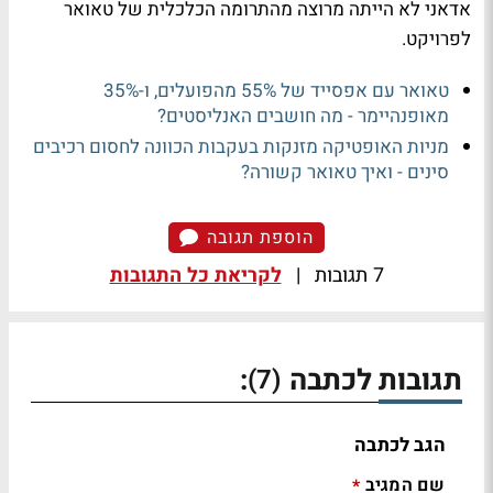
אדאני לא הייתה מרוצה מהתרומה הכלכלית של טאואר
לפרויקט.
טאואר עם אפסייד של 55% מהפועלים, ו-35%
מאופנהיימר - מה חושבים האנליסטים?
מניות האופטיקה מזנקות בעקבות הכוונה לחסום רכיבים
סינים - ואיך טאואר קשורה?
הוספת תגובה
7 תגובות
|
לקריאת כל התגובות
תגובות לכתבה
:
(7)
הגב לכתבה
שם המגיב
*