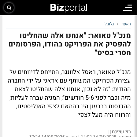
ראשי
גלובל
מנכ"ל טאואר: "אנחנו אלה שהחליטו
להפסיק את הפרויקט בהודו, הפרסומים
חסרי בסיס"
מנכ"ל טאואר, ראסל אלוונגר, התייחס לדיווחים על
עצירת הפרויקט המשותף עם אדאני על ידי החברה
ההודית: "זה לא נכון, אנחנו אלה שהחליטו לצאת
מזה וכבר לפני 5-6 חודשים"; המניה עברה לעליות;
ההכנסות ברבעון היו בהתאם לצפי האנליסטים,
והרווח היה מעל לצפי
רוי שיינמן
|