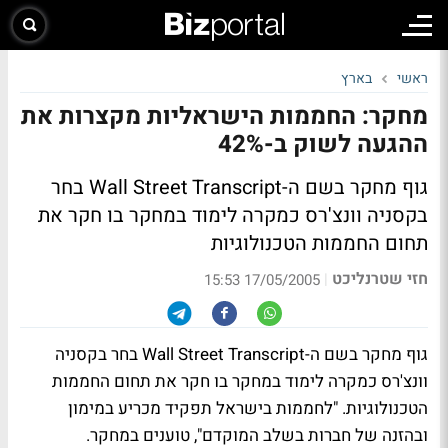
ראשי
בארץ
מחקר: החממות הישראליות מקצרות את
ההגעה לשוק ב-42%
גוף מחקר בשם ה-Wall Street Transcript בחר
בקסניה וונצ'רס כמקרה לימוד במחקר בו חקר את
תחום החממות הטכנולוגיות
חזי שטרנליכט
|
17/05/2005 15:53
גוף מחקר בשם ה-Wall Street Transcript בחר בקסניה
וונצ'רס כמקרה לימוד במחקר בו חקר את תחום החממות
הטכנולוגיות. "לחממות בישראל תפקיד מכריע במימון
ובהזנה של חברות בשלב המוקדם", טוענים במחקר.