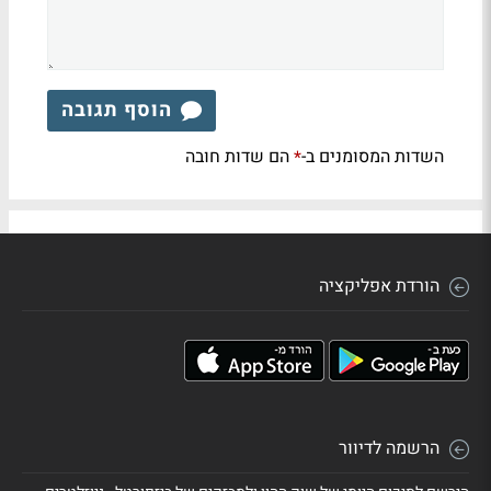
הוסף תגובה
השדות המסומנים ב-
הם שדות חובה
*
הורדת אפליקציה
הרשמה לדיוור