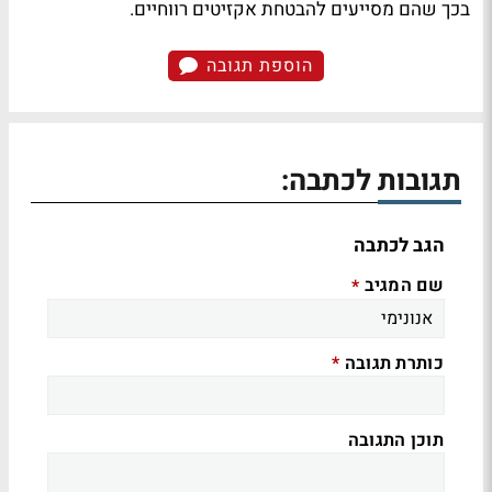
בכך שהם מסייעים להבטחת אקזיטים רווחיים.
הוספת תגובה
תגובות לכתבה:
הגב לכתבה
שם המגיב
*
כותרת תגובה
*
תוכן התגובה