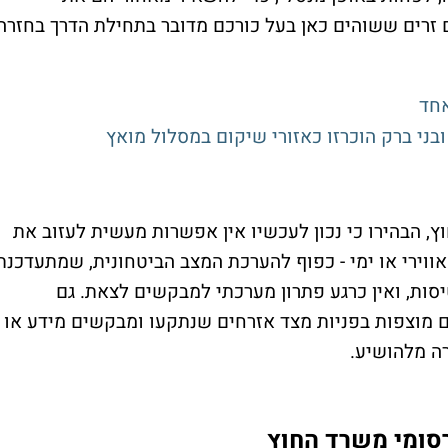
 זרים ששוהים כאן בעל כורכם מדובר בתחילת הדרך בחזרה
אחד
בני ברק הוכרזו כאזורי שיקום במסלול מואץ
 הבהירו כי נכון לעכשיו אין אפשרות מעשית לעזוב את
 אווירי או ימי - כפוף להערכת המצב הביטחונית, שמתעדכנת
סות, ואין כרגע פתרון מערכתי למבקשים לצאת. גם
ם מוצפות בפניות מצד אזרחים שנתקעו ומבקשים מידע או
ה מלהושיע.
סומי משרד החוץ