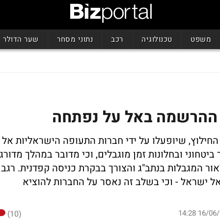
משפט
טכנולוגיה
רכב
נתוני מסחר
שער הדולר
 ההרשמה באל על נפתחה
 החילוץ, שיופעלו על ידי חברות התעופה הישראליות אל
ביטחוני ובחלונות זמן מוגבלים, וכי מדובר במהלך מדורג
ור המגבלות בנתב"ג והצורך בבקרת כניסה קפדנית. רגב
אל ישראל - וכי בשלב זה נאסר על החברות להוציא
(10)