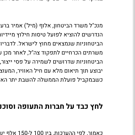
מנכ"ל משרד הביטחון, אלוף (מיל') אמיר ברע
הנדרשים להוציא לפועל טיסות חילוץ מיידיות
הביטחוניות שנמצאים מחוץ לישראל. לדבריו, 
משרתים הכרחיים לתפקוד צה"ל, לאחר מכן עו
הביטחוניות שדרושים לשמירה על פסי ייצור, 
יבוצע תוך תיאום מלא עם חיל האוויר, המעוצ
כשבמקביל פועלת הממשלה להשבת יתר האזרחים
לחץ כבד על חברות התעופה וסוכנו
כאמור, לפי 