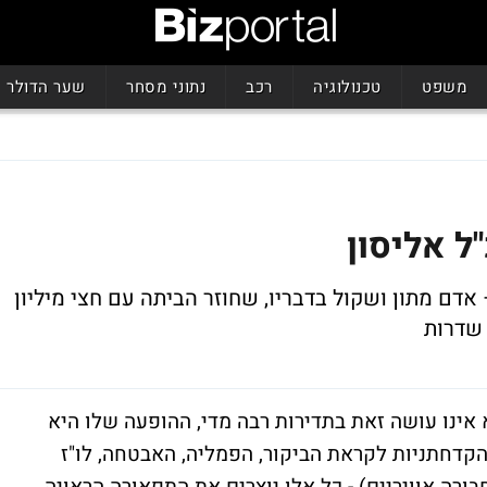
משפט
טכנולוגיה
רכב
נתוני מסחר
שער הדולר
ל אליסון
אדם מתון ושקול בדבריו, שחוזר הביתה עם חצי מיליון
 שדרות
א אינו עושה זאת בתדירות רבה מדי, ההופעה שלו היא
הקדחתניות לקראת הביקור, הפמליה, האבטחה, לו"ז