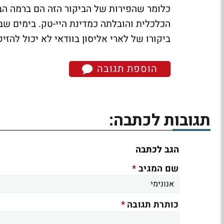
כלומר שהפירות של הביקור הזה הם ברמה הב
הכלכלית והובלתה כמדינת היי-טק. בימים ש
ביקורו של לארי אליסון בוודאי לא יכול להזיק
הוספת תגובה
תגובות לכתבה:
הגב לכתבה
*
שם המגיב
*
כותרת תגובה