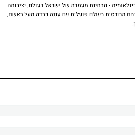
ינלאומית - מבחינת מעמדה של ישראל בעולם, יציבותה
בהם הבורסות בעולם פועלות עם עננה כבדה מעל ראשם,
.