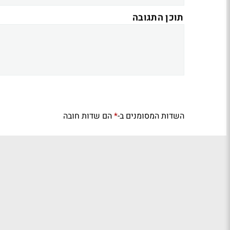
תוכן התגובה
השדות המסומנים ב-
הם שדות חובה
*