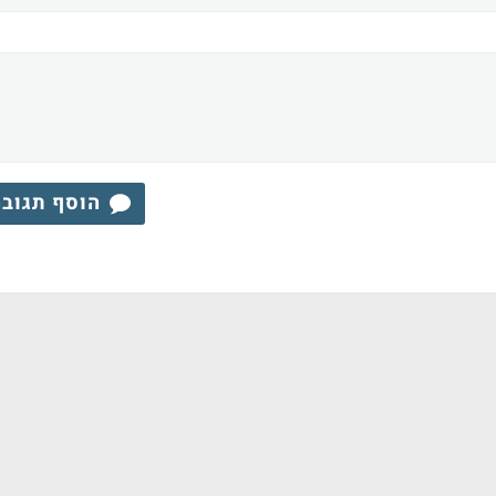
הוסף תגוב