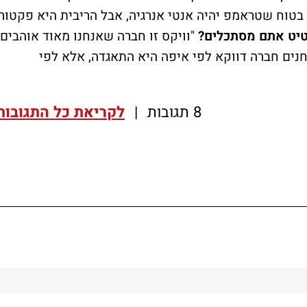
 בטוח שטראמפ יהיה אנטי אנרגיה, אבל הריבית היא פקטור
רטיט אתם מסתכלים?
"וויקס זו חברה שאנחנו מאוד אוהבים.
וחנים חברה דווקא לפי איפה היא התאגדה, אלא לפי
8 תגובות
|
לקריאת כל התגובות