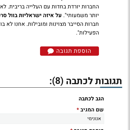
החברות יורדת בחדות עם העלייה בריבית. לא
יותר משמעותי".
על איזה ישראליות בוול ס
חברות הסייבר מצוינות ומובילות. אחנו לא ב
הפעילות".
הוספת תגובה
(8)
תגובות לכתבה
:
הגב לכתבה
*
שם המגיב