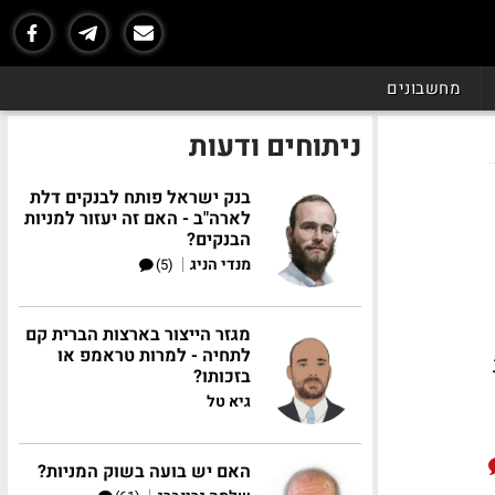
מחשבונים
ניתוחים ודעות
בנק ישראל פותח לבנקים דלת
לארה"ב - האם זה יעזור למניות
הבנקים?
|
מנדי הניג
(5)
מגזר הייצור בארצות הברית קם
לתחיה - למרות טראמפ או
בזכותו?
גיא טל
האם יש בועה בשוק המניות?