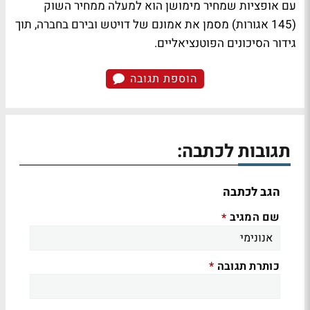
עם אופציות שמחיר מימושן הוא למעלה ממחיר השוק
(145 אגורות) מסמן את אמונם של דויטש ובירם בחברה, תוך
גידור הסיכונים הפוטנציאליים.
הוספת תגובה
תגובות לכתבה:
הגב לכתבה
שם המגיב
*
כותרת תגובה
*