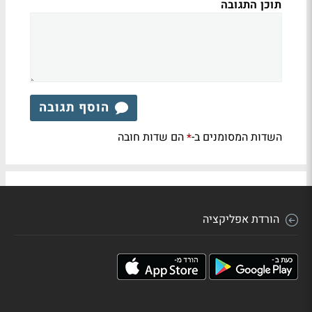
תוכן התגובה
הוסף תגובה
השדות המסומנים ב-
הם שדות חובה
*
הורדת אפליקציה