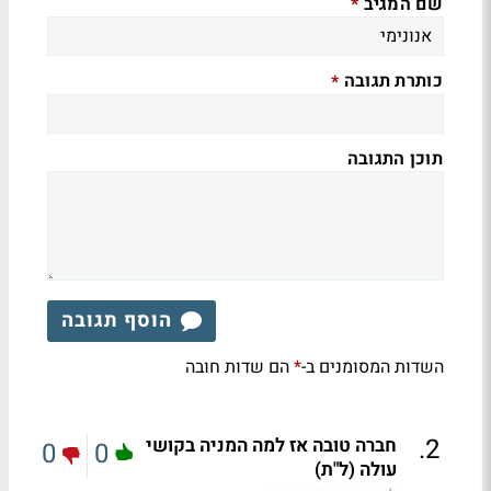
שם המגיב
*
כותרת תגובה
*
תוכן התגובה
הוסף תגובה
השדות המסומנים ב-
הם שדות חובה
*
.
2
חברה טובה אז למה המניה בקושי
0
0
עולה (ל"ת)