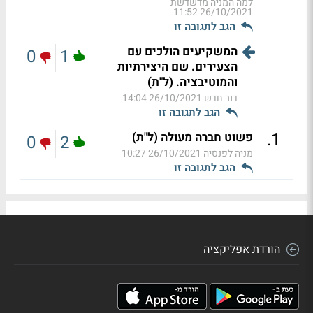
למה המניה מדשדשת
26/10/2021 11:52
הגב לתגובה זו
המשקיעים הולכים עם
0
1
הצעירים. שם היצירתיות
והמוטיבציה. (ל"ת)
דור חדש
26/10/2021 14:04
הגב לתגובה זו
.
1
פשוט חברה מעולה (ל"ת)
0
2
מניה לפנסיה
26/10/2021 10:27
הגב לתגובה זו
הורדת אפליקציה