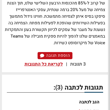
של קרוב ל-85% מהכנסות הרבעון השלישי שלנו, תוך הצגת
צמיחה של מעל 20% ברמה שנתית, עסקי האנטרפרייז
סיפקו בסיס איתן לצמיחה מתמשכת. חווינו גידול מתמשך
בפעילות השירותים שהופכת לפעילות מפתח. הצמיחה בה
נשענת על מעבר של עסקים לכיוון תקשורת בענן והתמקדות
במאמצים שלנו להפוך להיות ספקית מובילה של Teams
Voice של מיקרוסופט כשירות.
הוספת תגובה
3 תגובות
|
לקריאת כל התגובות
תגובות לכתבה
:
(3)
הגב לכתבה