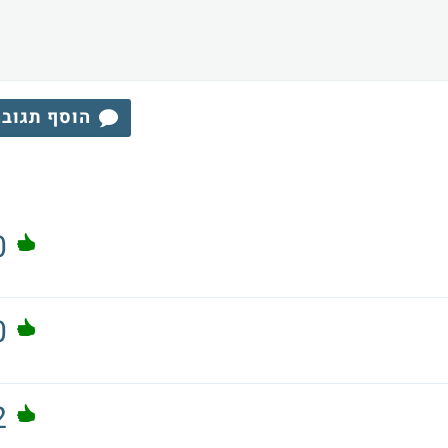
הוסף תגוב
0
0
2