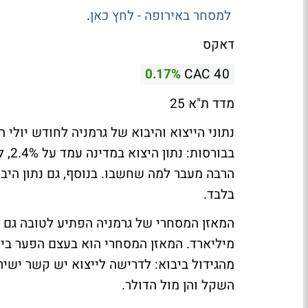
למסחר באירופה - לחץ כאן
.
דאקס
0.17%
CAC 40
מדד ת"א 25
נתוני הייצוא והיבוא של גרמניה לחודש יול
בלבד.
מיליארד. המאזן המסחרי הוא בעצם הפער בין י
מהגידול ביבוא: לדרישה לייצוא יש קשר ישי
השקל והן מול הדולר.