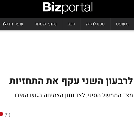
משפט
טכנולוגיה
רכב
נתוני מסחר
שער הדולר
לרבעון השני עקף את התחזיות
מצד הממשל הסיני, לצד נתון הצמיחה בגוש האירו
(9)