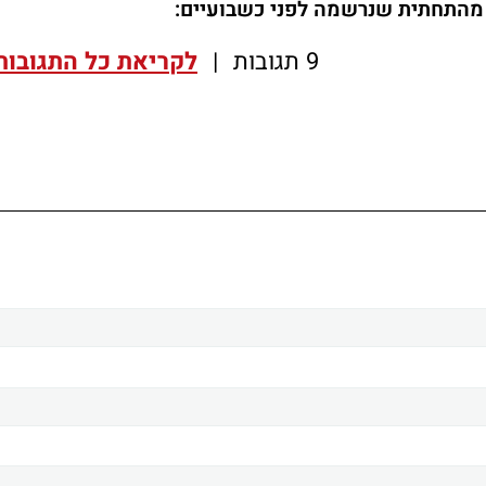
9 תגובות
|
לקריאת כל התגובות