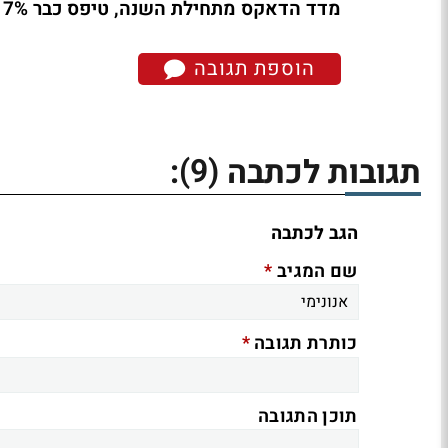
מדד הדאקס מתחילת השנה, טיפס כבר 7% מהתחתית שנרשמה לפני כשבועיים:
הוספת תגובה
(9)
תגובות לכתבה
:
הגב לכתבה
*
שם המגיב
*
כותרת תגובה
תוכן התגובה