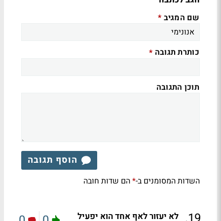
שם המגיב
*
כותרת תגובה
*
תוכן התגובה
הוסף תגובה
השדות המסומנים ב-
הם שדות חובה
*
.
19
לא יעזור לאף אחד הוא יפעיל
0
0