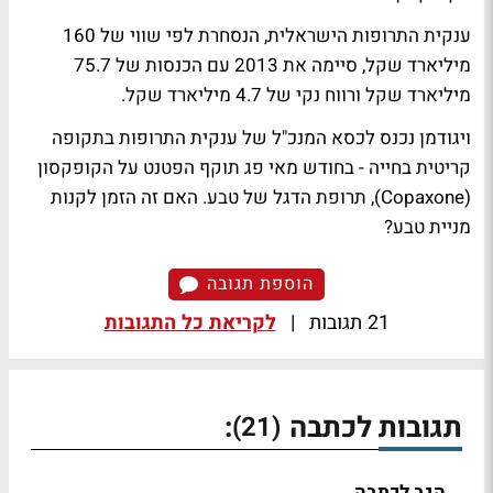
ענקית התרופות הישראלית, הנסחרת לפי שווי של 160
מיליארד שקל, סיימה את 2013 עם הכנסות של 75.7
מיליארד שקל ורווח נקי של 4.7 מיליארד שקל.
ויגודמן נכנס לכסא המנכ"ל של ענקית התרופות בתקופה
קריטית בחייה - בחודש מאי פג תוקף הפטנט על הקופקסון
(Copaxone), תרופת הדגל של טבע.
האם זה הזמן לקנות
מניית טבע?
הוספת תגובה
21 תגובות
|
לקריאת כל התגובות
תגובות לכתבה
:
(21)
הגב לכתבה