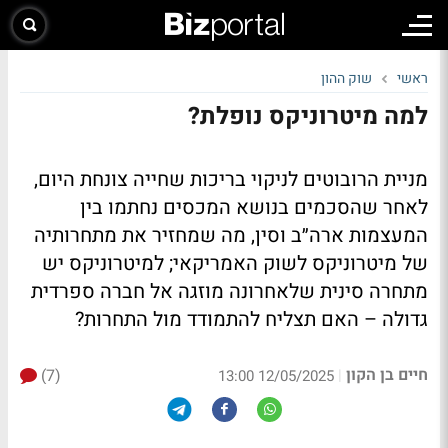
ראשי
שוק ההון
למה מיטרוניקס נופלת?
מניית הרובוטים לניקוי בריכות שחייה צונחת היום,
לאחר שהסכמים בנושא המכסים נחתמו בין
המעצמות ארה״ב וסין, מה שמחזיר את מתחרותיה
של מיטרוניקס לשוק האמריקאי; למיטרוניקס יש
מתחרה סינית שלאחרונה מוזגה אל חברה ספרדית
גדולה – האם תצליח להתמודד מול התחרות?
חיים בן הקון
(7)
|
12/05/2025 13:00