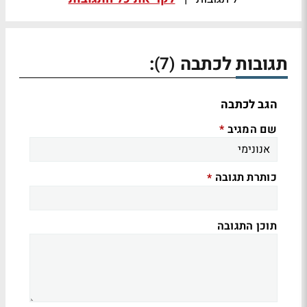
תגובות לכתבה
:
(7)
הגב לכתבה
שם המגיב
*
כותרת תגובה
*
תוכן התגובה