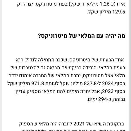
אירו (כ-1.26 מיליארד שקל) בעוד מיטרוניקס ייצרה רק
129.5 מיליון שקל.
מה יהיה עם המלאי של מיטרוניקס?
אחד הבעיות של מיטרוניקס, שכבר מתחילה לגדול, היא
בעיית המלאי. הירידה בביקושים מביאה גם להצטברות של
מלאי אצל מיטרוניקס, יתרת המלאי של החברה אומנם ירדה
בסוף 2024 ל-837.8 מיליון שקל לעומת 971.8 מיליון שקל
בסוף 2023, אבל יתרת הימים להם המלאי מספיק עדיין
גבוהה, כ-294 ימים.
בתקופת השיא של 2021 לחברה היה מלאי שמספיק