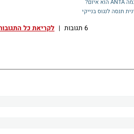
יום?
6 תגובות
|
לקריאת כל התגובות