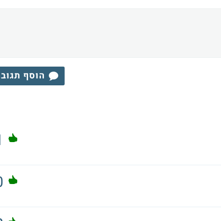
הוסף תגוב
1
0