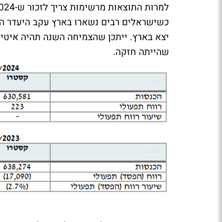
כשישראלים רבים נשארו בארץ עקב היעדר הט
יצא בארץ. ייתכן שהצמיחה השנה תהיה איטי
שהייתה חזקה.