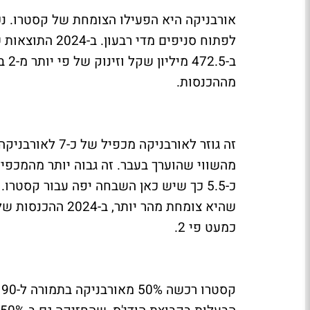
מההכנסות.
מהשווי שהוערך בעבר. זה גבוה יותר מהמכפ
כ-5.5 כך שיש כאן השבחה יפה עבור קסטרו
כמעט פי 2.