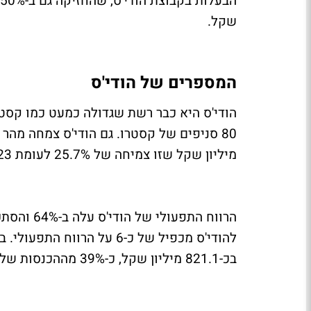
שקל.
המספרים של הודי'ס
מיליון שקל שזו צמיחה של 25.7% לעומת 2023.
בכ-821.1 מיליון שקל, כ-39% מההכנסות של קסטרו באותה שנה.