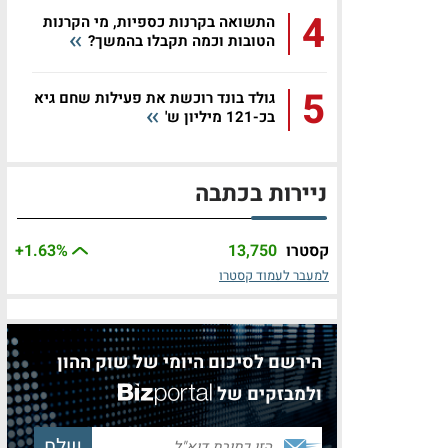
4
התשואה בקרנות כספיות, מי הקרנות
הטובות וכמה תקבלו בהמשך?
5
גולד בונד רוכשת את פעילות שחם גיא
בכ-121 מיליון ש'
ניירות בכתבה
קסטרו
13,750
%
+1.63
למעבר לעמוד קסטרו
הירשם לסיכום היומי של שוק ההון
ולמבזקים של