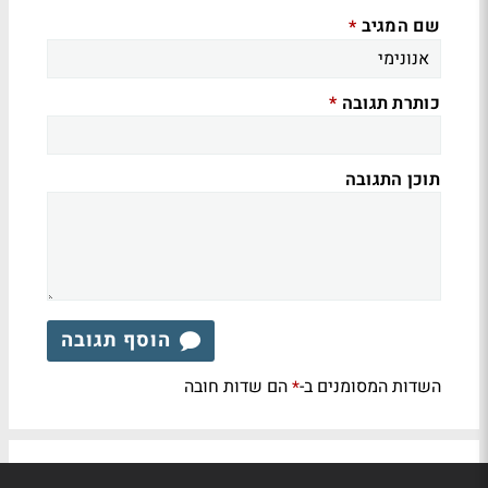
שם המגיב
*
כותרת תגובה
*
תוכן התגובה
הוסף תגובה
השדות המסומנים ב-
הם שדות חובה
*