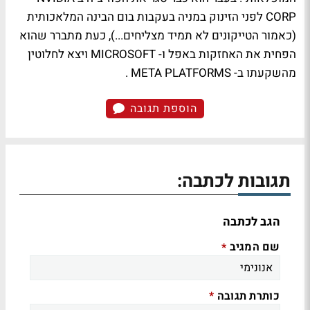
CORP לפני הזינוק במניה בעקבות בום הבינה המלאכותית
(כאמור הטייקונים לא תמיד מצליחים...), כעת מתברר שהוא
הפחית את האחזקות באפל ו- MICROSOFT ויצא לחלוטין
מהשקעתו ב- META PLATFORMS .
הוספת תגובה
תגובות לכתבה:
הגב לכתבה
שם המגיב
*
כותרת תגובה
*