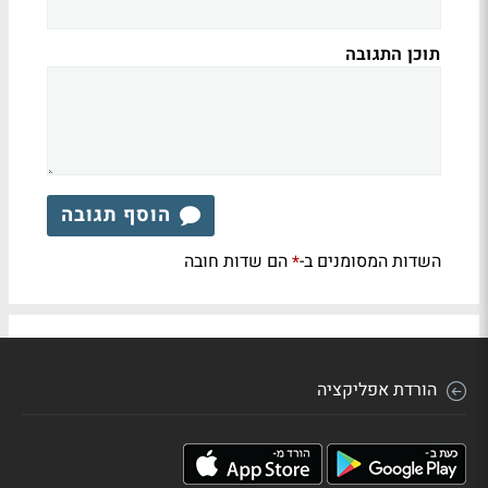
תוכן התגובה
הוסף תגובה
השדות המסומנים ב-
הם שדות חובה
*
הורדת אפליקציה