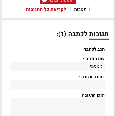
הוספת תגובה
1 תגובות
|
לקריאת כל התגובות
תגובות לכתבה
:
(1)
הגב לכתבה
שם המגיב
*
כותרת תגובה
*
תוכן התגובה