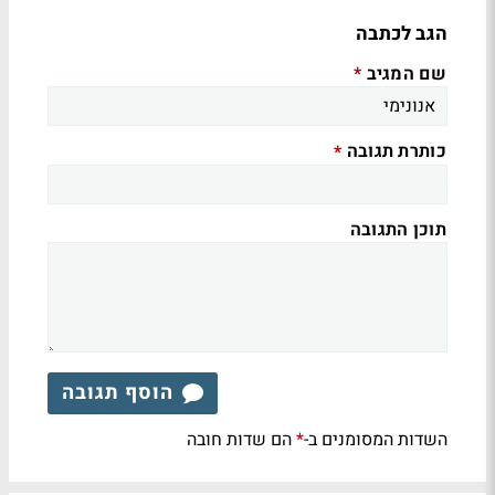
הגב לכתבה
שם המגיב
*
כותרת תגובה
*
תוכן התגובה
הוסף תגובה
השדות המסומנים ב-
הם שדות חובה
*