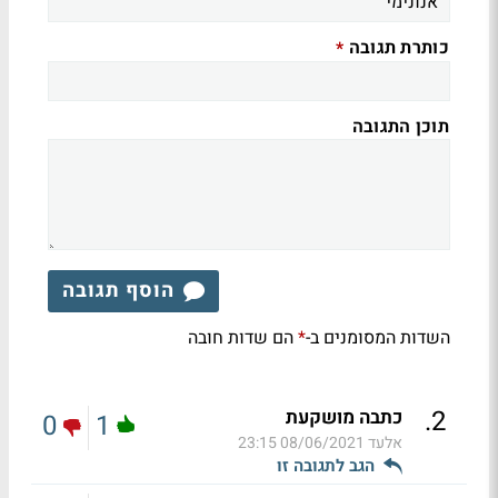
כותרת תגובה
*
תוכן התגובה
הוסף תגובה
השדות המסומנים ב-
הם שדות חובה
*
.
2
כתבה מושקעת
0
1
אלעד
08/06/2021 23:15
הגב לתגובה זו