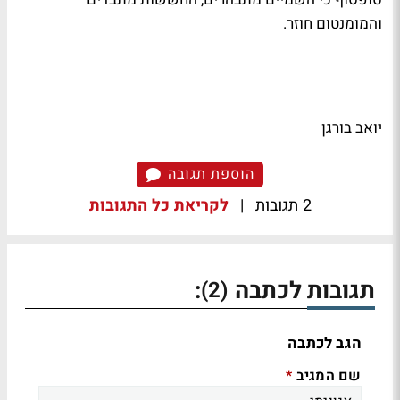
והמומנטום חוזר.
יואב בורגן
הוספת תגובה
2 תגובות
|
לקריאת כל התגובות
תגובות לכתבה
:
(2)
הגב לכתבה
שם המגיב
*