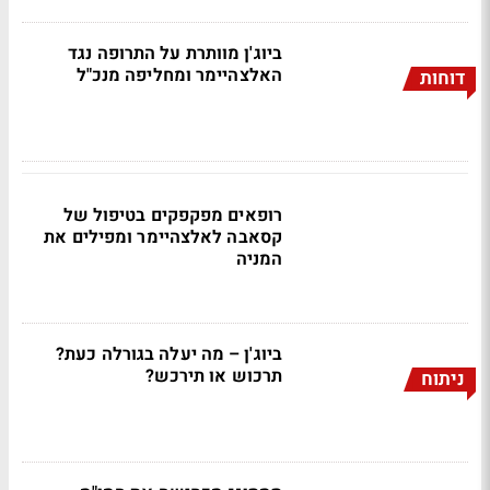
ביוג'ן מוותרת על התרופה נגד
האלצהיימר ומחליפה מנכ"ל
דוחות
רופאים מפקפקים בטיפול של
קסאבה לאלצהיימר ומפילים את
המניה
ביוג'ן – מה יעלה בגורלה כעת?
תרכוש או תירכש?
ניתוח