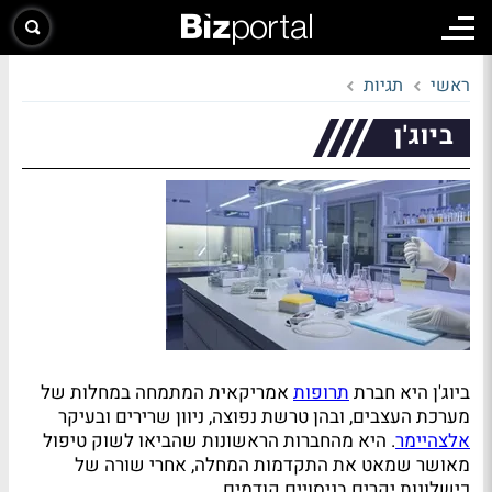
ראשי
תגיות
ביוג'ן
ביוג'ן היא חברת
תרופות
אמריקאית המתמחה במחלות של
מערכת העצבים, ובהן טרשת נפוצה, ניוון שרירים ובעיקר
אלצהיימר
. היא מהחברות הראשונות שהביאו לשוק טיפול
מאושר שמאט את התקדמות המחלה, אחרי שורה של
כישלונות יקרים בניסויים קודמים.