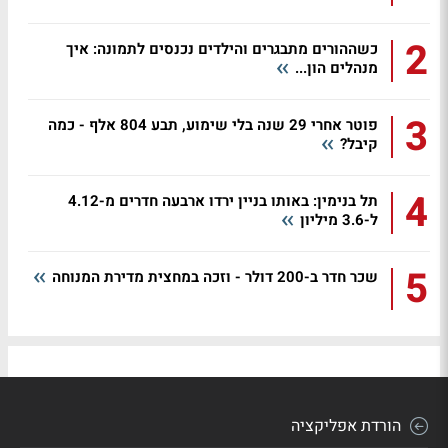
2
כשההורים מתבגרים והילדים נכנסים לתמונה: איך
מנהלים הון...
3
פוטר אחרי 29 שנה בלי שימוע, תבע 804 אלף - כמה
קיבל?
4
תל בנימין: באותו בניין ירדו ארבעה חדרים מ-4.12
ל-3.6 מיליון
5
שכר חדר ב-200 דולר - וזכה במחצית מדירת המנוחה
הורדת אפליקציה