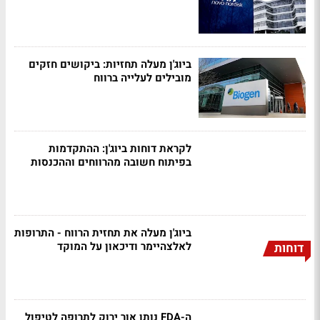
ביוג'ן מעלה תחזיות: ביקושים חזקים
מובילים לעלייה ברווח
לקראת דוחות ביוג'ן: ההתקדמות
בפיתוח חשובה מהרווחים וההכנסות
ביוג'ן מעלה את תחזית הרווח - התרופות
לאלצהיימר ודיכאון על המוקד
דוחות
ה-FDA נותן אור ירוק לתרופה לטיפול