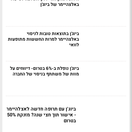
באלצהיימר של ביוג'ן
ביוג'ן בתוצאות טובות לניסוי
באלצהיימר למרות החששות מתופעות
לוואי
ביוג'ן נופלת ב-6% בטרום- דיווחים על
מוות של משתתף בניסוי של החברה
ביוג'ן עם תרופה חדשה לאצלהיימר
- אישור תוך חצי שנה? מזנקת 50%
בטרום