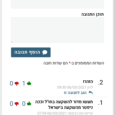
תוכן התגובה
הוסף תגובה
השדות המסומנים ב-
הם שדות חובה
*
.
2
הזהרו
0
1
לרון
06/03/2021 09:30
הגב לתגובה זו
.
1
תעשו מדור להשקעה בחו"ל וככה
0
0
ניפטר מהשקעה בישראל
תרימו את הכפפה
06/03/2021 07:04