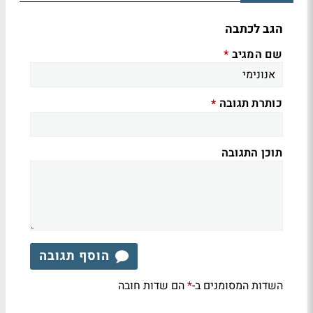
הגב לכתבה
שם המגיב
*
כותרת תגובה
*
תוכן התגובה
הוסף תגובה
השדות המסומנים ב-
הם שדות חובה
*