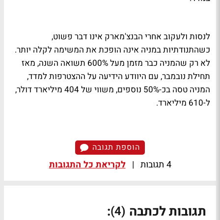
לנסות ולעקוב אחרי הבנצ'מארק אינו דבר פשוט,
כשהתנודתיות במניה אינה הופכת את המשימה לקלה יותר.
לא רק שהמניה כבר מזמן מעל 600% תשואה השנה, מאז
תחילת נובמבר, עם היוודע הידיעה על ההצטרפות למדד,
המניה טסה בכ-50% נוספים, משווי של 404 מיליארד דולר,
ל-610 מיליארד.
הוספת תגובה
4 תגובות
|
לקריאת כל התגובות
תגובות לכתבה
:
(4)