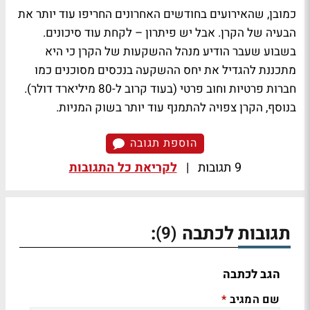
כמובן, שהאירועים בחודשים האחרונים החריפו עוד יותר את
הבעיה של הקרן. אבל יש פיתרון – לקחת עוד סיכונים.
בשבוע שעבר הודיע מנהל ההשקעות של הקרן כי היא
מתכננת להגדיל את יחס ההשקעה בנכסים מסוכנים כמו
חברות פרטיות וחוב פרטי (בעוד קרוב ל-80 מיליארד דולר).
בנוסף, הקרן צפויה להתמנף עוד יותר בשוק המניות.
הוספת תגובה
9 תגובות
|
לקריאת כל התגובות
תגובות לכתבה
:
(9)
הגב לכתבה
שם המגיב
*