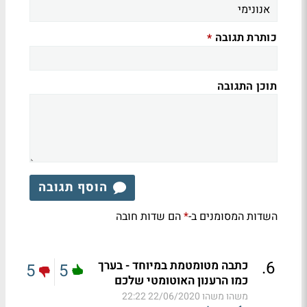
כותרת תגובה
*
תוכן התגובה
הוסף תגובה
השדות המסומנים ב-
הם שדות חובה
*
.
6
כתבה מטומטמת במיוחד - בערך
5
5
כמו הרענון האוטומטי שלכם
משהו משהו
22/06/2020 22:22