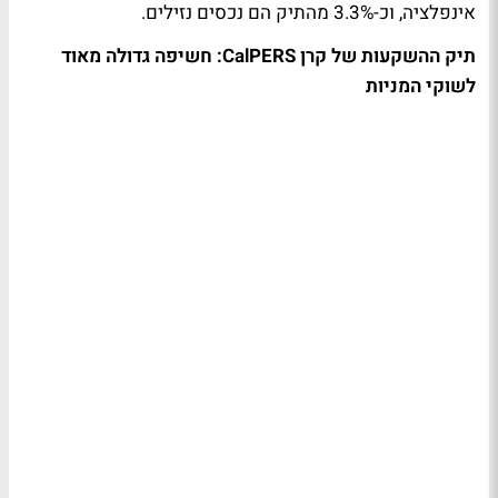
אינפלציה, וכ-3.3% מהתיק הם נכסים נזילים.
תיק ההשקעות של קרן CalPERS: חשיפה גדולה מאוד
לשוקי המניות