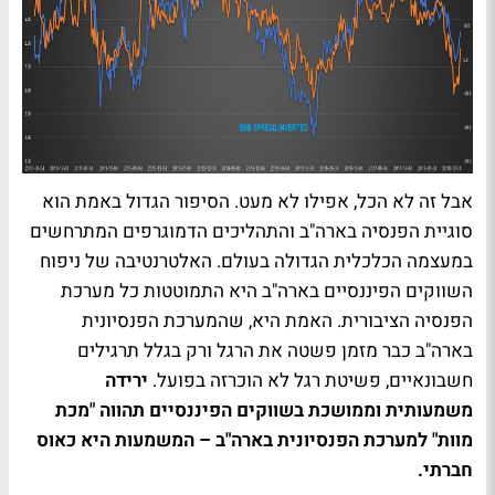
אבל זה לא הכל, אפילו לא מעט. הסיפור הגדול באמת הוא
סוגיית הפנסיה בארה"ב והתהליכים הדמוגרפים המתרחשים
במעצמה הכלכלית הגדולה בעולם. האלטרנטיבה של ניפוח
השווקים הפיננסיים בארה"ב היא התמוטטות כל מערכת
הפנסיה הציבורית. האמת היא, שהמערכת הפנסיונית
בארה"ב כבר מזמן פשטה את הרגל ורק בגלל תרגילים
חשבונאיים, פשיטת רגל לא הוכרזה בפועל.
ירידה
משמעותית וממושכת בשווקים הפיננסיים תהווה "מכת
מוות" למערכת הפנסיונית בארה"ב – המשמעות היא כאוס
חברתי.