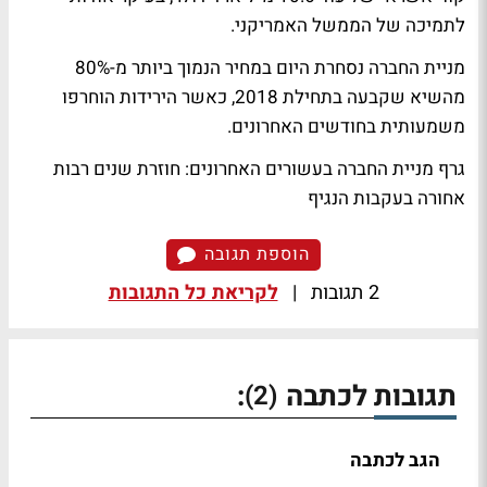
לתמיכה של הממשל האמריקני.
מניית החברה נסחרת היום במחיר הנמוך ביותר מ-80%
מהשיא שקבעה בתחילת 2018, כאשר הירידות הוחרפו
משמעותית בחודשים האחרונים.
גרף מניית החברה בעשורים האחרונים: חוזרת שנים רבות
אחורה בעקבות הנגיף
הוספת תגובה
2 תגובות
|
לקריאת כל התגובות
תגובות לכתבה
:
(2)
הגב לכתבה