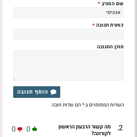
שם המגיב
*
כותרת תגובה
*
תוכן התגובה
הוסף תגובה
השדות המסומנים ב-
הם שדות חובה
*
.
2
מה קשור הרבעון הראשון
0
0
לקורונה?