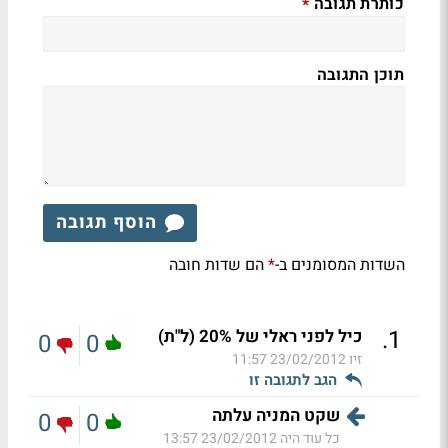
כותרת תגובה
*
תוכן התגובה
הוסף תגובה
השדות המסומנים ב-
הם שדות חובה
*
.
1
כיל לפני ראלי של 20% (ל"ת)
0
0
זיו
23/02/2012 11:57
הגב לתגובה זו
שקט המניה עלתה
0
0
כל עוד היה
23/02/2012 13:57