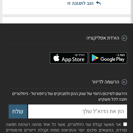
הגב לתגובה זו
הורדת אפליקציה
הרשמה לדיוור
הירשם לסיכום היומי של שוק ההון ולמבזקים של ביזפורטל - ניוזלטרים
חובה לכל משקיע
אני מאשר קבלת שני ניוזלטרים, אשר כל אחד מהווה רשימת תפוצה
נפרדת, בנושאים סיכום יומי והתראות חמות וקבלת דיוורים פרסומיים