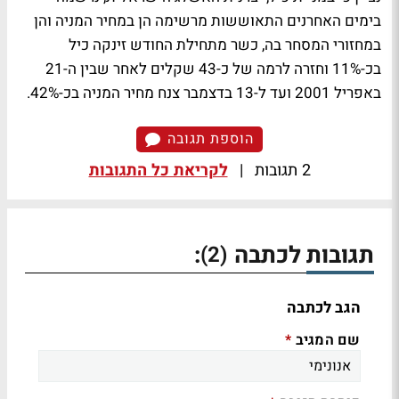
בימים האחרנים התאוששות מרשימה הן במחיר המניה והן
במחזורי המסחר בה, כשר מתחילת החודש זינקה כיל
בכ-11% וחזרה לרמה של כ-43 שקלים לאחר שבין ה-21
באפריל 2001 ועד ל-13 בדצמבר צנח מחיר המניה בכ-42%.
הוספת תגובה
2 תגובות
|
לקריאת כל התגובות
תגובות לכתבה
:
(2)
הגב לכתבה
שם המגיב
*