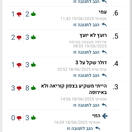
הגב לתגובה זו
.
6
עמי
1
2
אנונימי
19/06/2025 11:42
הגב לתגובה זו
.
5
רועץ לא יועץ
2
3
אירופה מעצמה קורסת
19/06/2025 08:03
הגב לתגובה זו
.
4
דולר שקל על 3
1
3
שיפ שיפ
18/06/2025 20:52
הגב לתגובה זו
.
3
הייתי משקיע בצפון קוריאה ולא
3
8
באירופה
אנונימי
18/06/2025 14:56
הגב לתגובה זו
הזוי
0
3
אנונימי
18/06/2025 16:09
הגב לתגובה זו