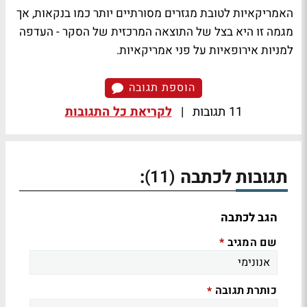
האמריקאיות לטובת מגזרים מסורתיים יותר כמו בנקאות, אך
מגמה זו היא בצל של התוצאה המרכזית של הסקר - העדפה
למניות אירופאיות על פני אמריקאיות.
הוספת תגובה
11 תגובות
|
לקריאת כל התגובות
תגובות לכתבה
:
(11)
הגב לכתבה
שם המגיב
*
כותרת תגובה
*