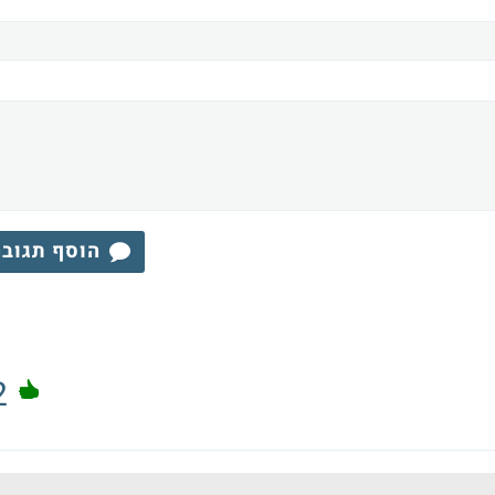
הוסף תגוב
2