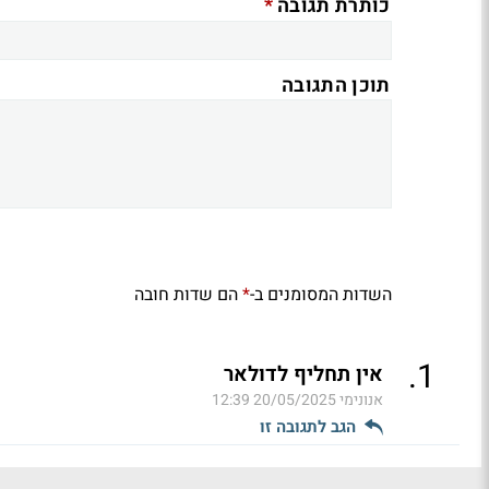
*
כותרת תגובה
תוכן התגובה
השדות המסומנים ב-
הם שדות חובה
*
.
1
אין תחליף לדולאר
אנונימי
20/05/2025 12:39
הגב לתגובה זו