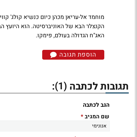
מוחמד אל-עריאן מכהן כיום כנשיא קולג' קוו
הקנצלר הבא של האוניברסיטה. הוא היועץ ה
האג"ח הגדולה בעולם, פימקו
.
הוספת תגובה
(1)
תגובות לכתבה
:
הגב לכתבה
*
שם המגיב