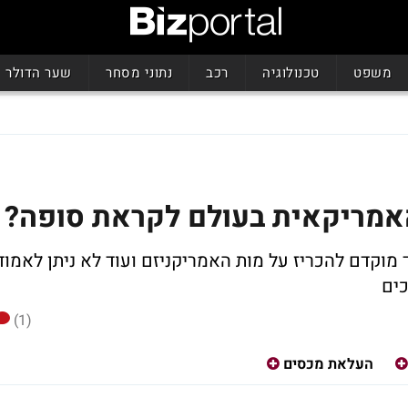
משפט
טכנולוגיה
רכב
נתוני מסחר
שער הדולר
מריקאית בעולם לקראת סופה?
 מוקדם להכריז על מות האמריקניזם ועוד לא ניתן לאמוד
ים
(1)
העלאת מכסים