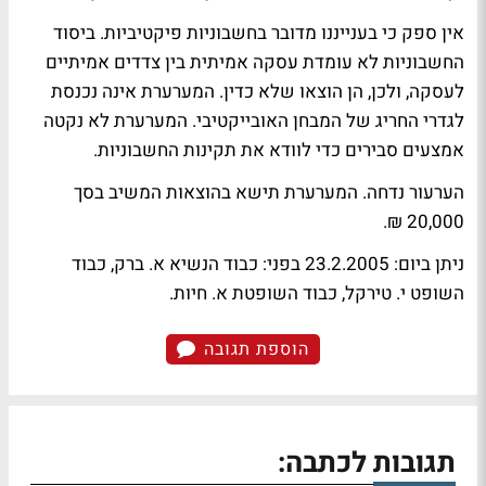
אין ספק כי בענייננו מדובר בחשבוניות פיקטיביות. ביסוד
החשבוניות לא עומדת עסקה אמיתית בין צדדים אמיתיים
לעסקה, ולכן, הן הוצאו שלא כדין. המערערת אינה נכנסת
לגדרי החריג של המבחן האובייקטיבי. המערערת לא נקטה
אמצעים סבירים כדי לוודא את תקינות החשבוניות.
הערעור נדחה. המערערת תישא בהוצאות המשיב בסך
20,000 ₪.
ניתן ביום: 23.2.2005 בפני: כבוד הנשיא א. ברק, כבוד
השופט י. טירקל, כבוד השופטת א. חיות.
הוספת תגובה
תגובות לכתבה: