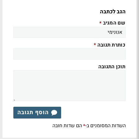
הגב לכתבה
שם המגיב
*
כותרת תגובה
*
תוכן התגובה
הוסף תגובה
השדות המסומנים ב-
הם שדות חובה
*