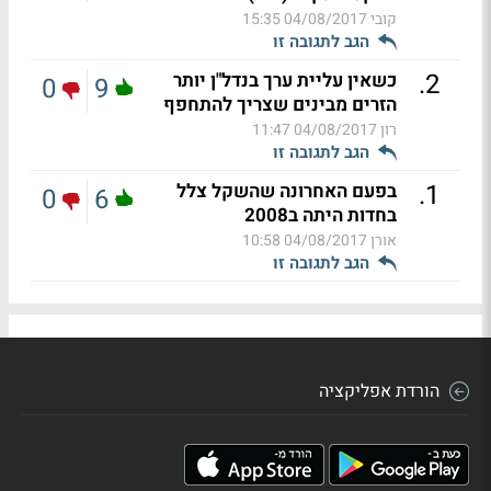
קובי
04/08/2017 15:35
הגב לתגובה זו
.
2
כשאין עליית ערך בנדל"ן יותר
0
9
הזרים מבינים שצריך להתחפף
רון
04/08/2017 11:47
הגב לתגובה זו
.
1
בפעם האחרונה שהשקל צלל
0
6
בחדות היתה ב2008
אורן
04/08/2017 10:58
הגב לתגובה זו
הורדת אפליקציה