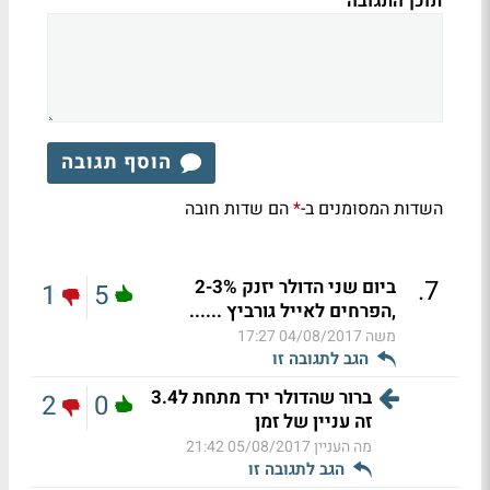
תוכן התגובה
הוסף תגובה
השדות המסומנים ב-
הם שדות חובה
*
.
7
ביום שני הדולר יזנק 2-3%
1
5
,הפרחים לאייל גורביץ ......
משה
04/08/2017 17:27
הגב לתגובה זו
ברור שהדולר ירד מתחת ל3.4
2
0
זה עניין של זמן
מה העניין
05/08/2017 21:42
הגב לתגובה זו