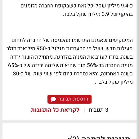
כ-9.4 מיליון שקל. כל זאת כשבקופת החברה מזומנים
בהיקף של 3.9 מיליון שקל בלבד.
המשקיעים שאמנם התרשמו מהכניסה של החברה לתחום
פעילות חדש, שעל פי ההערכות מגלגל כ-950 מיליארד דולר
בשנה, בחרו לעזוב את המניה בהדרגה. מתחילת השנה ירדה
מניית החברה בכ-56% תוך שהיא משלימה ירידה של כ-65%
בשנה האחרונה, והיא נסחרת כיום לפי שווי שוק של כ-30
מיליון שקל בלבד.
הוספת תגובה
3 תגובות
|
לקריאת כל התגובות