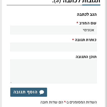
תגובות לכתבה
:
(3)
הגב לכתבה
שם המגיב
*
כותרת תגובה
*
תוכן התגובה
הוסף תגובה
השדות המסומנים ב-
הם שדות חובה
*