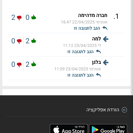
.
1
חברה מדהימה
2
0
אנונימי
22/04/2025 16:47
הגב לתגובה זו
למה
0
2
לי
23/04/2025 11:12
הגב לתגובה זו
בלגן
0
2
אנונימי
23/04/2025 11:09
הגב לתגובה זו
הורדת אפליקציה