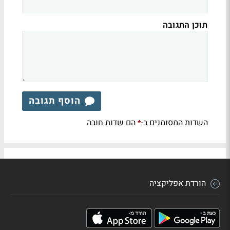
תוכן התגובה
הוסף תגובה
השדות המסומנים ב-
הם שדות חובה
*
הורדת אפליקציה