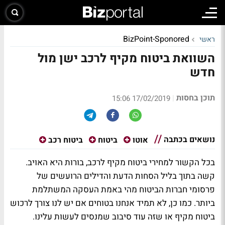
BizPoint-Sponored
ראשי
השוואת ביטוח מקיף לרכב ישן מול
חדש
תוכן בחסות
|
17/02/2019 15:06
נושאים בכתבה
אוטו
ביטוח
ביטוח רכב
בכל הקשור למחירי ביטוח מקיף לרכב, בורות היא האויב.
קשה בתוך בליל הסחות הדעת והדילים הרועשים של
פרסומי חברות הביטוח מהי באמת העסקה המשתלמת
ביותר. כמו כן, לא תמיד אנחנו בטוחים אם יש לנו צורך לרכוש
ביטוח מקיף או שזה עוד סיבוב שמנסים לעשות עלינו.