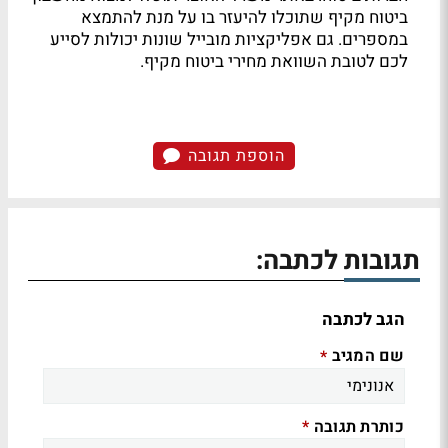
ביטוח מקיף שתוכלו להיעזר בו על מנת להתמצא
במספרים. גם אפליקציות מובייל שונות יכולות לסייע
לכם לטובת השוואת מחירי ביטוח מקיף.
הוספת תגובה
תגובות לכתבה:
הגב לכתבה
שם המגיב
*
כותרת תגובה
*