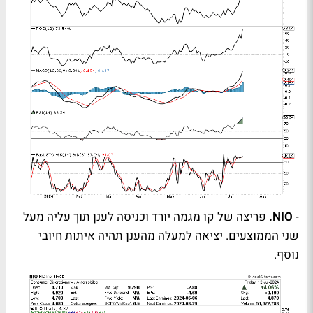
-
NIO
.
פריצה של קו מגמה יורד וכניסה לענן תוך עליה מעל
שני הממוצעים. יציאה למעלה מהענן תהיה איתות חיובי
נוסף.