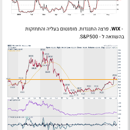
-
WIX
.
פרצה התנגדות. מומנטום בעליה והתחזקות
בהשוואה ל -
S&P500
.