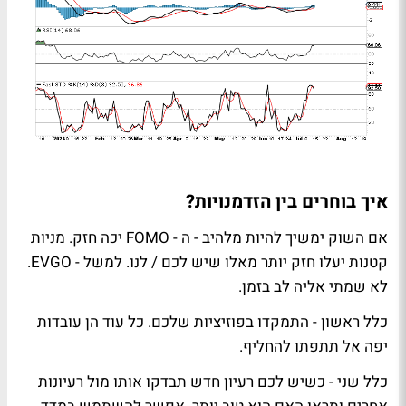
איך בוחרים בין הזדמנויות?
אם השוק ימשיך להיות מלהיב - ה -
FOMO
יכה חזק. מניות
קטנות יעלו חזק יותר מאלו שיש לכם / לנו. למשל -
EVGO
.
לא שמתי אליה לב בזמן.
כלל ראשון - התמקדו בפוזיציות שלכם. כל עוד הן עובדות
יפה אל תתפתו להחליף.
כלל שני - כשיש לכם רעיון חדש תבדקו אותו מול רעיונות