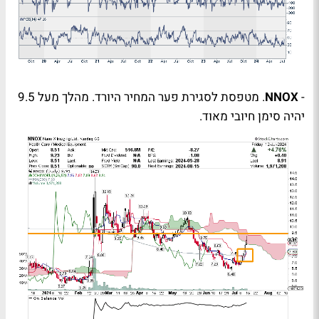
-
NNOX
. מטפסת לסגירת פער המחיר היורד. מהלך מעל 9.5
יהיה סימן חיובי מאוד.