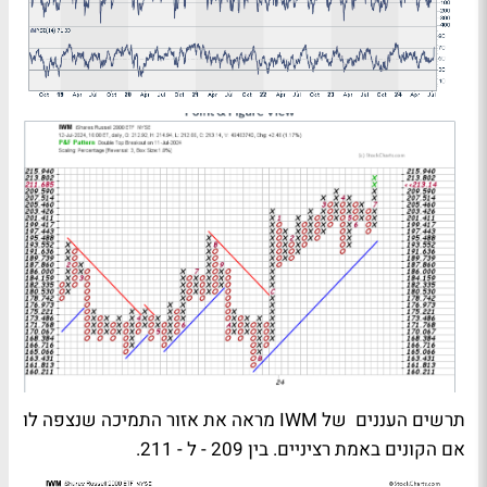
תרשים העננים של
IWM
מראה את אזור התמיכה שנצפה לו
אם הקונים באמת רציניים. בין 209 - ל - 211.