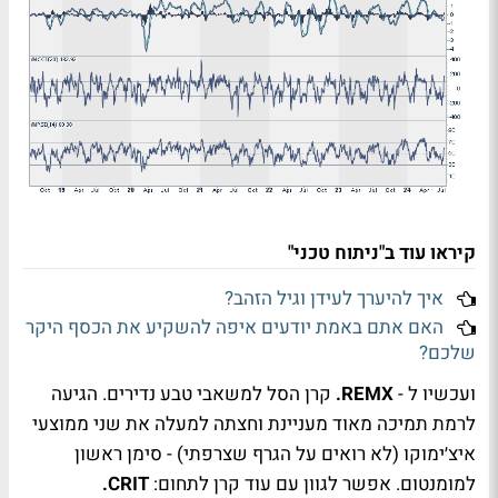
קיראו עוד ב"ניתוח טכני"
איך להיערך לעידן וגיל הזהב?
האם אתם באמת יודעים איפה להשקיע את הכסף היקר
שלכם?
ועכשיו ל -
REMX
.
קרן הסל למשאבי טבע נדירים. הגיעה
לרמת תמיכה מאוד מעניינת וחצתה למעלה את שני ממוצעי
איצ׳ימוקו (לא רואים על הגרף שצרפתי) - סימן ראשון
למומנטום. אפשר לגוון עם עוד קרן לתחום:
CRIT
.