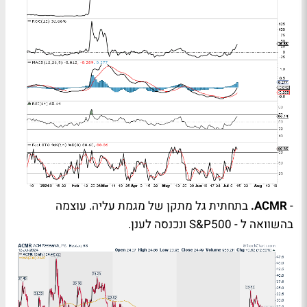
-
ACMR
.
בתחתית גל מתקן של מגמת עליה. עוצמה
בהשוואה ל -
S&P500
ונכנסה לענן.