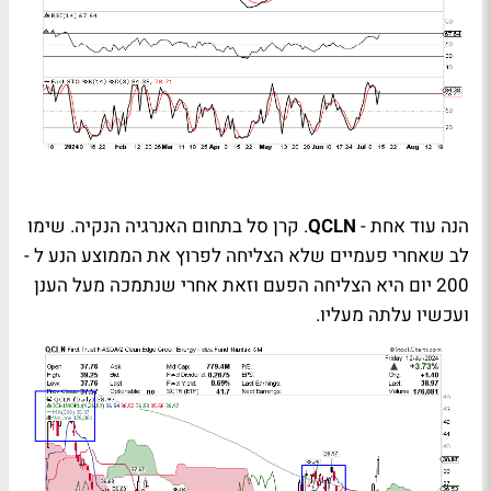
הנה עוד אחת -
QCLN
. קרן סל בתחום האנרגיה הנקיה. שימו
לב שאחרי פעמיים שלא הצליחה לפרוץ את הממוצע הנע ל -
200 יום היא הצליחה הפעם וזאת אחרי שנתמכה מעל הענן
ועכשיו עלתה מעליו.