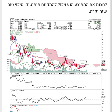
לחצות את הממוצע הנע ויכול להתפתח מומנטום. סיכוי טוב
שזה יקרה.