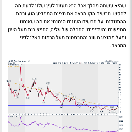
שהיא עשתה מהלך אבל היא תעזור לעין שלנו לדעת מה
לחפש. תרשים הקו מראה את חציית הממוצע הנע ורמת
ההתנגדות. על תרשים העננים סימנתי את מה שאנחנו
מחפשים ומעדיפים: התחלה של עליה, התיישבות מעל הענן
ומעל ממוצע חשוב והתבססות מעל הרמות האלו לפני
המראה.