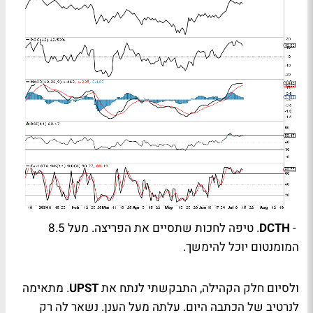
-
DCTH
. טיפה לחכות שתסיים את הפריצה. מעל 8.5
המומנטום יוכל להימשך.
ולסיום חלק הקהילה, התבקשתי לנתח את
UPST
. מתאימה
לנרטיב של הכתבה היום. עלתה מעל הענן. נשאר לה רק