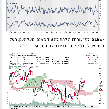
-
GLBE
.
למי שמוכנ.ה לתת לה עוד צ׳אנס. מעל הענן, מעל
הממוצע ל - 200 יום. זוכרים מה סימנתי על
EVGO
?