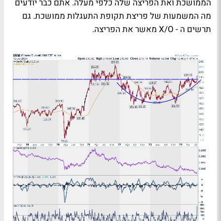
הממושכת ואת הפריצה שלה כלפי מעלה. אתם כבר יודעים
מה המשמעות של פריצת תקופת התעגלות ממושכת. גם
תרשים ה -
X/O
מאשר את הפריצה.