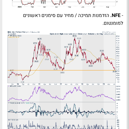
-
NFE
.
הזדמנות תמיכה / מחיר עם סימנים ראשונים
למומנטום.