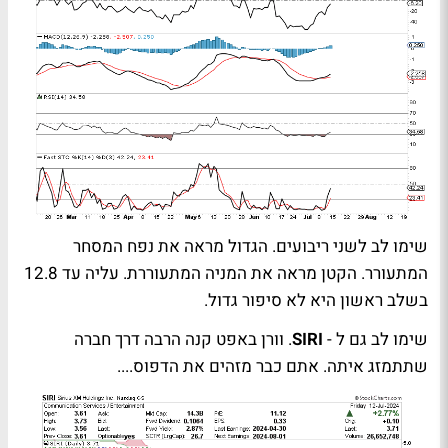
שימו לב לשני ריבועים. הגדול מראה את נפח המסחר
המתעורר. הקטן מראה את המניה המתעוררת. עליה עד 12.8
בשלב ראשון היא לא סיפור גדול.
שימו לב גם ל -
SIRI
. וורן באפט קנה הרבה דרך חברה
שתתמזג איתה. אתם כבר מזהים את הדפוס....