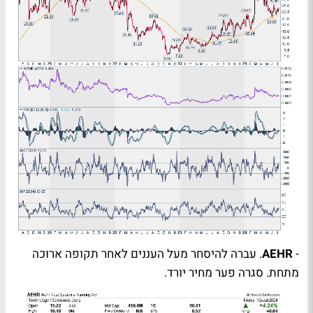
-
AEHR
. עברה להיסחר מעל העננים לאחר תקופה ארוכה
מתחת. סגרה פער מחיר יורד.