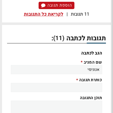
הוספת תגובה
11 תגובות
|
לקריאת כל התגובות
תגובות לכתבה
:
(11)
הגב לכתבה
שם המגיב
*
כותרת תגובה
*
תוכן התגובה