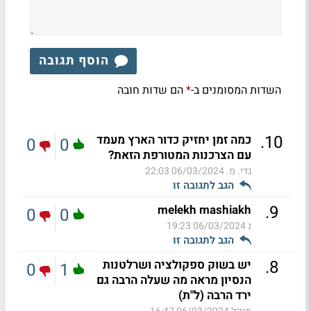
הוסף תגובה
השדות המסומנים ב-
הם שדות חובה
*
.
10
כמה זמן יחזיק כדור הארץ מעמד
0
0
עם הצרכנות המטורפת הזאת?
גדי. מ.
06/03/2024 22:03
הגב לתגובה זו
.
9
melekh mashiakh
0
0
נ
06/03/2024 19:23
הגב לתגובה זו
.
8
יש בשוק ספקולציה ושרלטנות
0
1
הנסיון מראה מה שעלה הרבה גם
ירד הרבה (ל"ת)