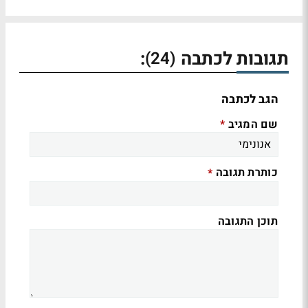
תגובות לכתבה
:
(24)
הגב לכתבה
שם המגיב
*
כותרת תגובה
*
תוכן התגובה