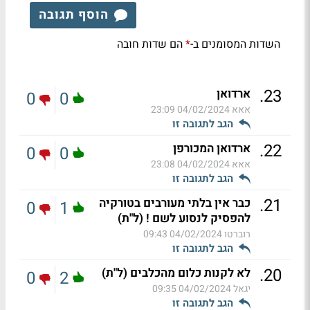
הוסף תגובה
השדות המסומנים ב-
הם שדות חובה
*
.
23
ארדואן
0
0
אאא
04/02/2024 23:09
הגב לתגובה זו
.
22
ארדואן המכורפן
0
0
אאא
04/02/2024 23:08
הגב לתגובה זו
.
21
כבר אין בלתי מעורבים בטורקיה
0
1
להפסיק לנסוע לשם ! (ל"ת)
רוברטו
04/02/2024 09:43
הגב לתגובה זו
.
20
לא לקנות כלום מהכלבים (ל"ת)
0
2
יגאל
04/02/2024 09:35
הגב לתגובה זו