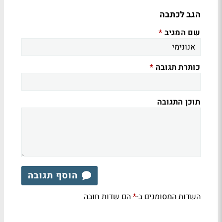
הגב לכתבה
שם המגיב
*
כותרת תגובה
*
תוכן התגובה
הוסף תגובה
השדות המסומנים ב-
הם שדות חובה
*