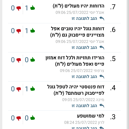
.
7
הדוחות יהיו מעולים (ל"ת)
0
1
אנג'ל יוסי
25/07/2022 09:06
הגב לתגובה זו
.
6
דוחות גוגל יהיו טובים אפל
0
1
מצויינים פייסבוק גם (ל"ת)
אנג'ל יוסי
25/07/2022 09:06
הגב לתגובה זו
.
5
הורידו תחזיות ולכל דוח אמזון
0
0
פייס ואפל מעולים (ל"ת)
צרפתי
25/07/2022 09:06
הגב לתגובה זו
.
4
דוח פנטסטי יהיה לטפל גוגל
0
1
לפייסבוק רשמתם? (ל"ת)
מיכה
25/07/2022 09:05
הגב לתגובה זו
.
3
למי שמושפע
0
0
לרון
25/07/2022 08:24
הגב לתגובה זו