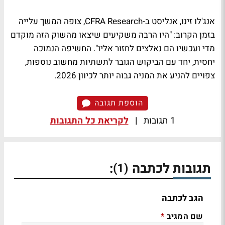
אנג'לו זינו, אנליסט ב-CFRA Research, צופה המשך עלייה
בזמן הקרוב: "היו הרבה משקיעים שיצאו מהשוק הזה מוקדם
מדי ועכשיו הם נאלצים לחזור אליו". החשיפה הנמוכה
יחסית, יחד עם הביקוש הגובר לתשתיות מחשוב נוספות,
צפויים להניע את המניה גבוה יותר לכיוון 2026.
הוספת תגובה
1 תגובות
|
לקריאת כל התגובות
תגובות לכתבה
:
(1)
הגב לכתבה
שם המגיב
*