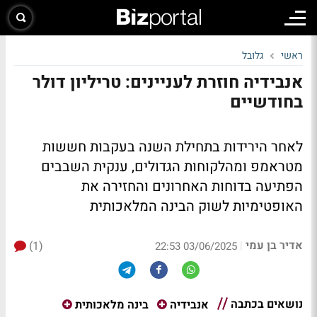
ראשי
גלובל
אנבידיה חוזרת לעניינים: טריליון דולר
בחודשיים
לאחר הירידות בתחילת השנה בעקבות חששות
מטראמפ ומהלקוחות הגדולים, ענקית השבבים
הפתיעה בדוחות האחרונים והחזירה את
האופטימיות לשוק הבינה המלאכותית
אדיר בן עמי
(1)
|
03/06/2025 22:53
נושאים בכתבה
אנבידיה
בינה מלאכותית