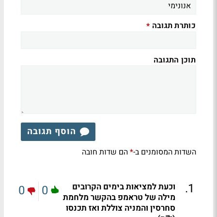
כותרת תגובה
*
תוכן התגובה
הוסף תגובה
השדות המסומנים ב-
הם שדות חובה
*
.
1
וכעת למציאות בימים הקרובים
0
0
מילה של טראמפ בהקשר מלחמת
סחרסין והמניה צוללת ואז תכנסו