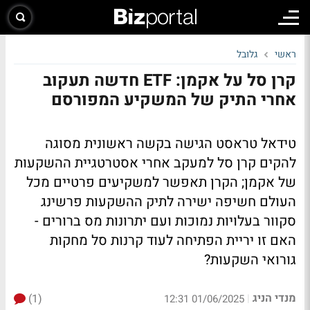
ראשי
גלובל
קרן סל על אקמן: ETF חדשה תעקוב
אחרי התיק של המשקיע המפורסם
טידאל טראסט הגישה בקשה ראשונית מסוגה
להקים קרן סל למעקב אחרי אסטרטגיית ההשקעות
של אקמן; הקרן תאפשר למשקיעים פרטיים מכל
העולם חשיפה ישירה לתיק ההשקעות פרשינג
סקוור בעלויות נמוכות ועם יתרונות מס ברורים -
האם זו יריית הפתיחה לעוד קרנות סל מחקות
גורואי השקעות?
מנדי הניג
(1)
|
01/06/2025 12:31