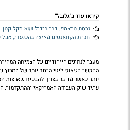
קיראו עוד ב"גלובל"
גרסת טראמפ: דבר בגדול ושא מקל קטן
חברת הקוואנטים מאיצה בהכנסות, אבל עול
מעבר לנתונים הייחודיים על הצמיחה המהי
ההקשר הגיאופוליטי הרחב יותר של המרוץ על
יותר כאשר מדובר בצורך להבטיח שארצות הב
עתיד שוק העבודה האמריקאי וההתקדמות הטכ