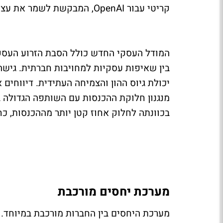
קריטי עבור OpenAI, המבקשת לשמר את עצמאותה.
בין שאיפות עסקיות למחויבות חברתית. גישה
מנגנון חלוקת ההכנסות עם השותפה הגדולה ב
בכוונתה לחלוק אחוז קטן יותר מההכנסות, כח
מערכת יחסים מורכבת