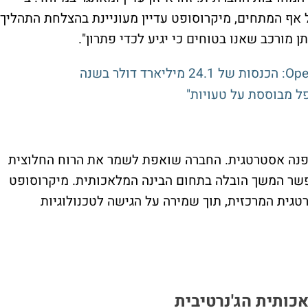
 כי על אף המתחים, מיקרוסופט עדיין מעוניינת בהצלחת התהליך.
 מורכב שאנו בטוחים כי יגיע לכדי פתרון".
 נקודת מפנה אסטרטגית. החברה שואפת לשמר את הרוח החלוצית
פשר המשך הובלה בתחום הבינה המלאכותית. מיקרוסופט
ת המרכזית, תוך שמירה על הגישה לטכנולוגיות