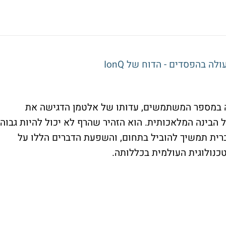
ה בהפסדים - הדוח של IonQ
רה במספר המשתמשים, עדותו של אלטמן הדגישה את
 הבינה המלאכותית. הוא הזהיר שהרף לא יכול להיות גבוה
רית תמשיך להוביל בתחום, והשפעת הדברים הללו על
נולוגית העולמית בכללותה.