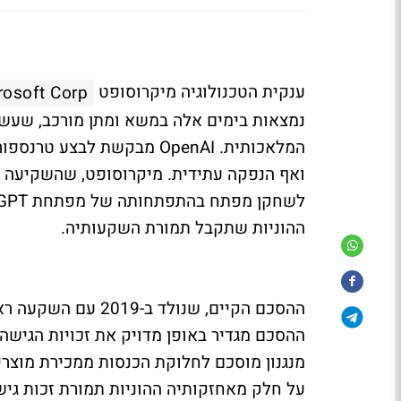
ענקית הטכנולוגיה מיקרוסופט
rosoft Corp
נמצאות בימים אלה במשא ומתן מורכב, שעש
המלאכותית. OpenAI מבקשת 
ההוניות שתקבל תמורת השקעותיה.
מנגנון מוסכם לחלוקת הכנסות ממכירת מוצרים.