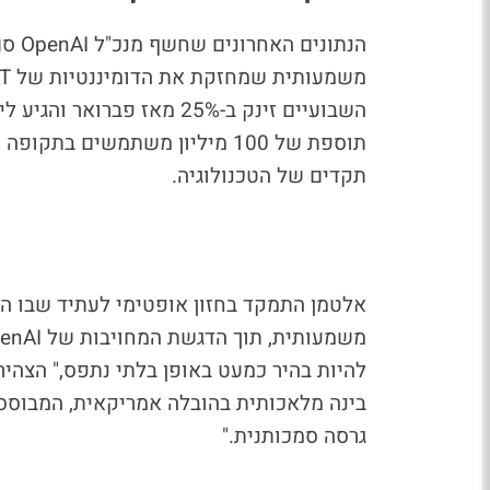
הנתו
תוספת של 100 מיליון משתמשים
תקדים של הטכנולוגיה.
אלטמן התמקד בחזון אופטימי לעתיד שבו ה
להיות בהיר כמעט באופן בלתי נתפס," הצהי
בינה מלאכותית בהובלה אמריקאית, המבוססת
גרסה סמכותנית."