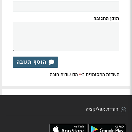
תוכן התגובה
הוסף תגובה
השדות המסומנים ב-
הם שדות חובה
*
הורדת אפליקציה