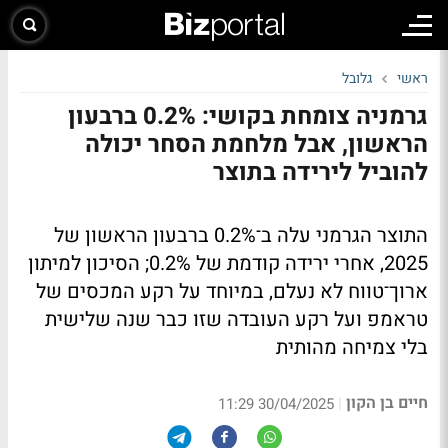
ראשי
גלובל
גרמניה צומחת בקושי: 0.2% ברבעון
הראשון, אבל מלחמת הסחר יכולה
להוביל לירידה בתוצר
התוצר הגרמני עלה ב־0.2% ברבעון הראשון של
2025, אחרי ירידה קודמת של 0.2%; הסיכון למיתון
ארוך־טווח לא נעלם, במיוחד על רקע המכסים של
טראמפ ועל רקע העובדה שזו כבר שנה שלישית
בלי צמיחה מהותית
חיים בן הקון
|
30/04/2025 11:29