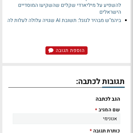
להשפיע על מיליארדי שקלים שהשקיעו המוסדיים
הישראלים
ביהמ"ש מבהיר לגוגל: תשובת AI שגויה עלולה לעלות לה
הוספת תגובה
תגובות לכתבה:
הגב לכתבה
שם המגיב
*
כותרת תגובה
*