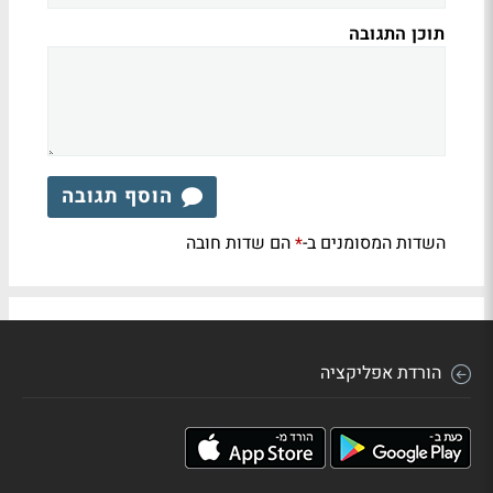
תוכן התגובה
הוסף תגובה
השדות המסומנים ב-
הם שדות חובה
*
הורדת אפליקציה