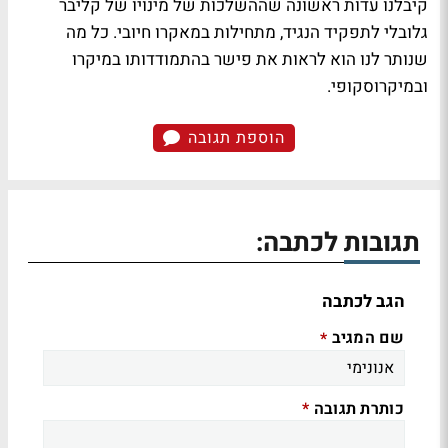
קיבלנו עדות ראשונה שההשלכות של מינויו של קליבר
גלובלי לתפקיד הנגיד, מתחילות במאקרו חיובי. כל מה
שנותר לנו הוא לראות את פישר בהתמודדותו במיקרו
ובמיקרוסקופי.
הוספת תגובה
תגובות לכתבה:
הגב לכתבה
שם המגיב
*
כותרת תגובה
*