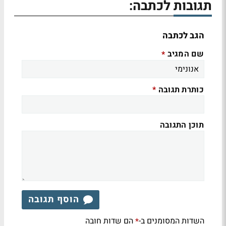
תגובות לכתבה:
הגב לכתבה
שם המגיב
*
כותרת תגובה
*
תוכן התגובה
הוסף תגובה
השדות המסומנים ב-
הם שדות חובה
*