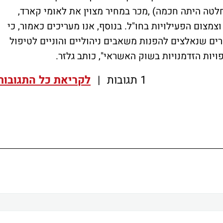
חלטה היתה חכמה) ,מכר במחיר מצוין את לאומי קארד,
מצום הפעילויות בחו"ל. בנוסף, אנו מעריכים כאמור, כי
ים שנאלצים להפנות משאבים ניהוליים והוניים לטיפול
יות הזדמנויות בשוק האשראי", כותב גלזר.
1 תגובות
|
לקריאת כל התגובות