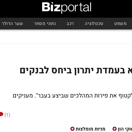
משפט
טכנולוגיה
רכב
נתוני מסחר
שער הדולר
א בעמדת יתרון ביחס לבנקים
 לקטוף את פירות המהלכים שביצע בעבר". מעניקים
(1)
קי הון
מניות מומלצות