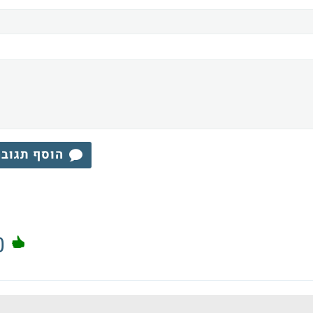
הוסף תגוב
0