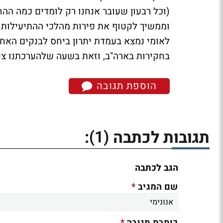
(וכל רבעון שעובר אנחנו רק לומדים כמה הה
וממשיך לקטוף את פירות מהלכי ההתיעילות וצ
לאומי נמצא בעמדת יתרון ביחס לבנקים האחר
בחקירות בארה"ב, וזאת בשעה שלהערכתנו צפו
הוספת תגובה
(1)
תגובות לכתבה
:
הגב לכתבה
*
שם המגיב
*