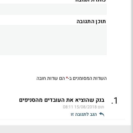
כותרת תגובה
תוכן התגובה
השדות המסומנים ב-
הם שדות חובה
*
.
1
בנק שהוציא את העובדים מהסניפים
תום
15/08/2018 08:11
הגב לתגובה זו