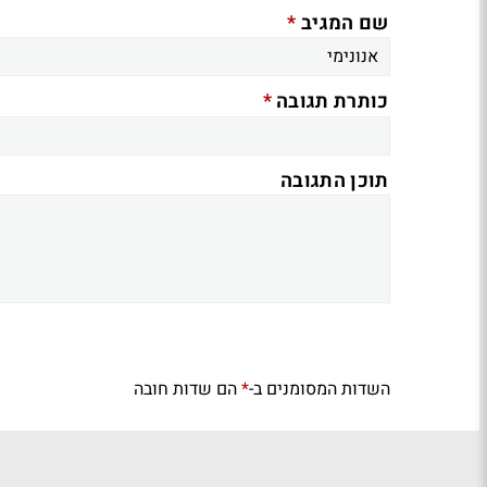
*
שם המגיב
*
כותרת תגובה
תוכן התגובה
השדות המסומנים ב-
הם שדות חובה
*