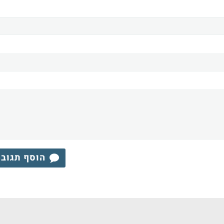
הוסף תגוב