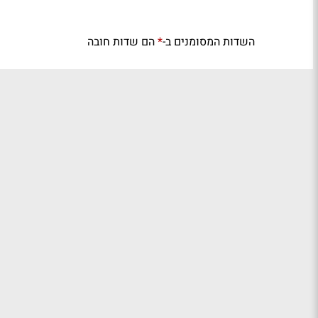
השדות המסומנים ב-
הם שדות חובה
*