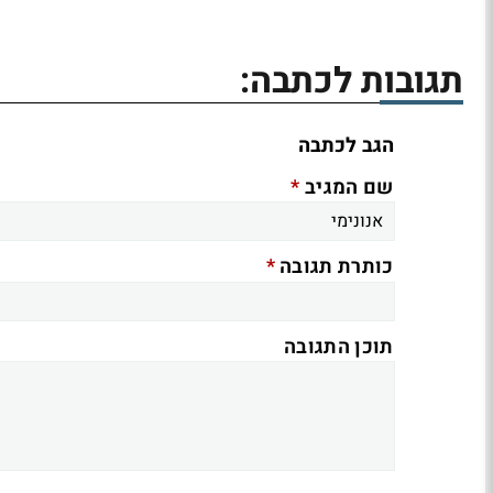
תגובות לכתבה:
הגב לכתבה
*
שם המגיב
*
כותרת תגובה
תוכן התגובה