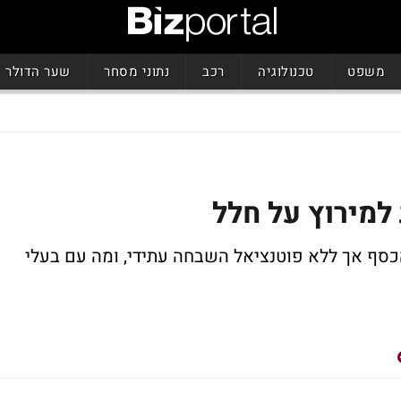
משפט
טכנולוגיה
רכב
נתוני מסחר
שער הדולר
למירוץ על חלל
סף אך ללא פוטנציאל השבחה עתידי, ומה עם בעלי