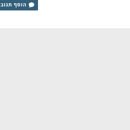
הוסף תגוב