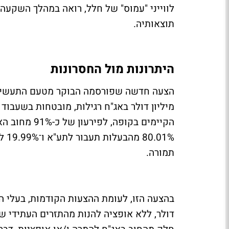
לווייני "עמוס" של חלל, רואה במהלך השקע
תוצאותיה.
היתרונות מול החסרונות
מיליון דולר באג"ח רגילות, מובטחות בשעבוד
הקיימים בקופ
01%
תמורה.
דולר, ללא אופציה להנות מהתזרים העתידי של