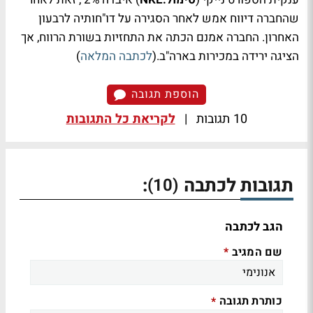
שהחברה דיווח אמש לאחר הסגירה על דו"חותיה לרבעון
האחרון. החברה אמנם הכתה את התחזיות בשורת הרווח, אך
הציגה ירידה במכירות בארה"ב.(
לכתבה המלאה
)
הוספת תגובה
10 תגובות
|
לקריאת כל התגובות
תגובות לכתבה
:
(10)
הגב לכתבה
שם המגיב
*
כותרת תגובה
*