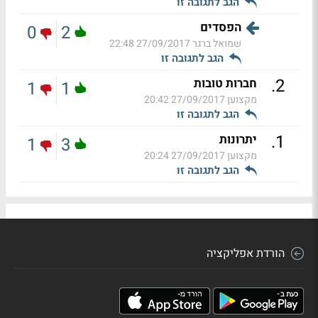
הגב לתגובה זו
הפסדים
0
2
שמואל ברגר
27/09/2017 22:48
הגב לתגובה זו
.
2
חברות טובות
1
1
מקצוען
27/09/2017 20:42
הגב לתגובה זו
.
1
יתרונות
1
3
מקצוען
27/09/2017 20:24
הגב לתגובה זו
הורדת אפליקציה