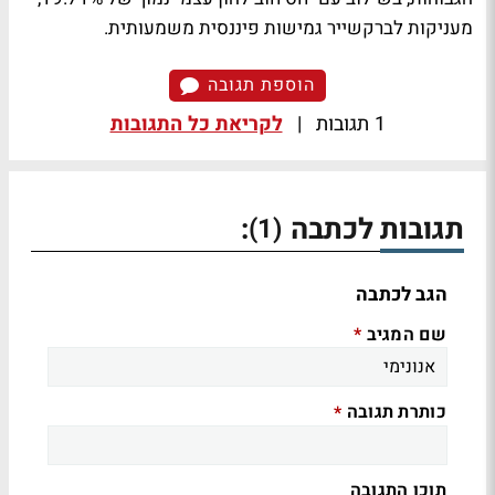
מעניקות לברקשייר גמישות פיננסית משמעותית.
הוספת תגובה
1 תגובות
|
לקריאת כל התגובות
תגובות לכתבה
:
(1)
הגב לכתבה
שם המגיב
*
כותרת תגובה
*
תוכן התגובה