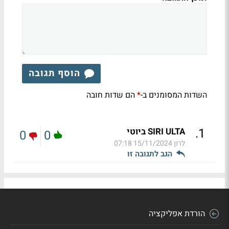
הוסף תגובה
השדות המסומנים ב-
הם שדות חובה
*
.
1
SIRI ULTA ביוטי
0
0
לרון
15/11/2024 07:18
הגב לתגובה זו
הורדת אפליקציה