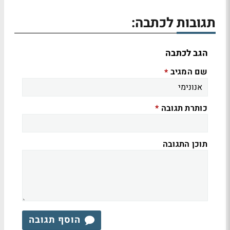
תגובות לכתבה:
הגב לכתבה
שם המגיב
*
כותרת תגובה
*
תוכן התגובה
הוסף תגובה