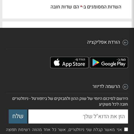
השדות המסומנים ב-
הם שדות חובה
*
הורדת אפליקציה
הרשמה לדיוור
הירשם לסיכום היומי של שוק ההון ולמבזקים של ביזפורטל - ניוזלטרים
חובה לכל משקיע
אני מאשר קבלת שני ניוזלטרים, אשר כל אחד מהווה רשימת תפוצה