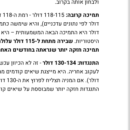
ולבחון אותה בקרוב.
תמיכה קרובה:
דולר היא התמיכה הבאה המשמעותית – היא קר
היסטוריות.
תמיכה חזקה יותר שנראתה בחודשים האחרו
התנגדות: 130-134 דולר
התנגדות חזקה יותר שמבוססת על שיאים קודמ