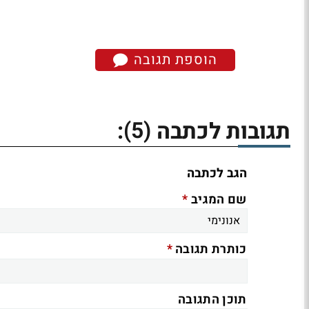
הוספת תגובה
(5)
תגובות לכתבה
:
הגב לכתבה
*
שם המגיב
*
כותרת תגובה
תוכן התגובה