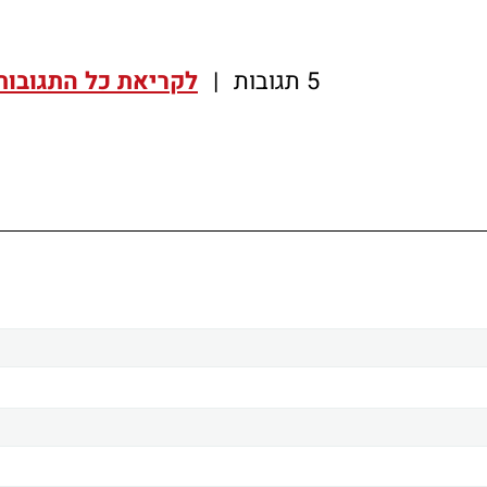
5 תגובות
|
לקריאת כל התגובות