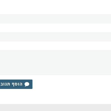
הוסף תגוב