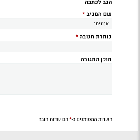
הגב לכתבה
*
שם המגיב
*
כותרת תגובה
תוכן התגובה
השדות המסומנים ב-
הם שדות חובה
*