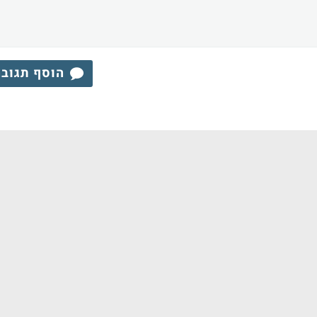
הוסף תגוב