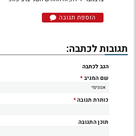
הוספת תגובה
תגובות לכתבה:
הגב לכתבה
*
שם המגיב
*
כותרת תגובה
תוכן התגובה