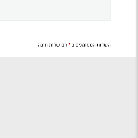
השדות המסומנים ב-
הם שדות חובה
*