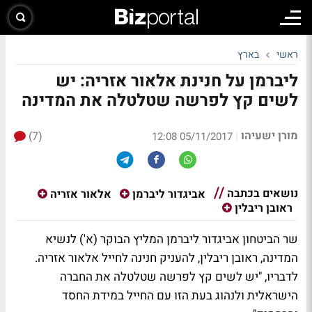
ראשי
בארץ
ליברמן על חנינת אלאור אזריה: יש
לשים קץ לפרשה שטלטלה את המדינה
מורן ישעיהו
(7)
|
05/11/2017 12:08
נושאים בכתבה
אביגדור ליברמן
אלאור אזריה
ראובן ריבלין
שר הביטחון אביגדור ליברמן המליץ הבוקר (א') לנשיא
המדינה, ראובן ריבלין, להעניק חנינה לחייל אלאור אזריה.
לדבריו, "יש לשים קץ לפרשה שטלטלה את החברה
הישראלית ולנהוג בעת הזו עם החייל במידת החסד