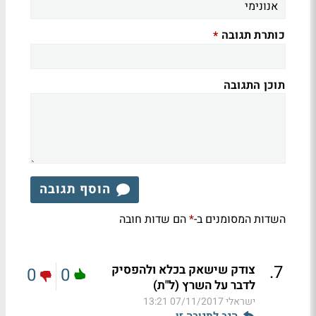
כותרת תגובה
*
תוכן התגובה
הוסף תגובה
השדות המסומנים ב-
הם שדות חובה
*
.
7
צודק שישאק בכלא ולהפסיק
0
0
לדבר על השרץ (ל"ת)
ישראלי
07/11/2017 13:21
הגב לתגובה זו