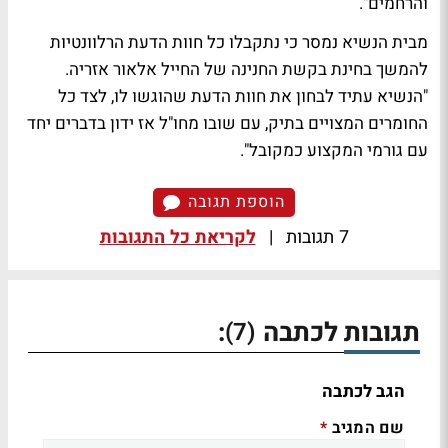
והרחמים".
מבית הנשיא נמסר כי נתקבלו כל חוות הדעת הרלוונטיות
להמשך בחינת בקשת החנינה של החייל אלאור אזריה.
"הנשיא עתיד לבחון את חוות הדעת שהוגשו לו, לצד כל
החומרים המצויים בתיק, עם שובו מחו"ל אז ידון בדברים יחד
עם גורמי המקצוע כמקובל".
הוספת תגובה
7 תגובות
|
לקריאת כל התגובות
תגובות לכתבה
:
(7)
הגב לכתבה
שם המגיב
*