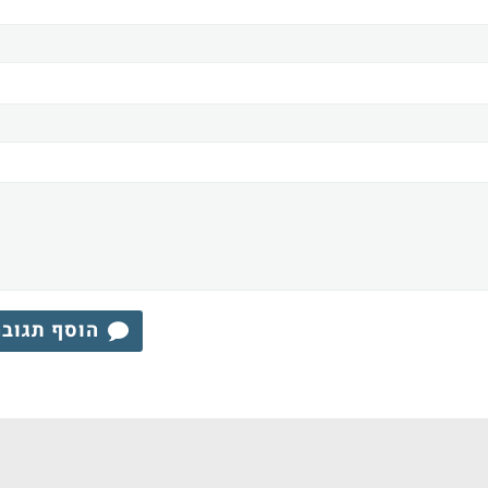
הוסף תגוב