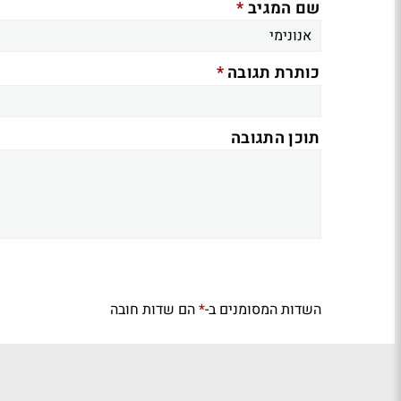
*
שם המגיב
*
כותרת תגובה
תוכן התגובה
השדות המסומנים ב-
הם שדות חובה
*