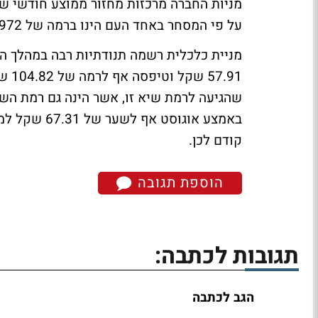
על פי המסחר באחד העם הינו ברמה של 3.972 מיליארד שקל.
שהגיעה לרמת שיא זו, אשר הינה גם רמת השי
קודם לכן.
הוספת תגובה
תגובות לכתבה:
הגב לכתבה